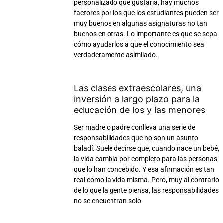
personalizado que gustaría, hay muchos
factores por los que los estudiantes pueden ser
muy buenos en algunas asignaturas no tan
buenos en otras. Lo importante es que se sepa
cómo ayudarlos a que el conocimiento sea
verdaderamente asimilado.
Las clases extraescolares, una
inversión a largo plazo para la
educación de los y las menores
Ser madre o padre conlleva una serie de
responsabilidades que no son un asunto
baladí. Suele decirse que, cuando nace un bebé,
la vida cambia por completo para las personas
que lo han concebido. Y esa afirmación es tan
real como la vida misma. Pero, muy al contrario
de lo que la gente piensa, las responsabilidades
no se encuentran solo