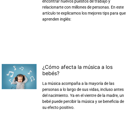
encontrar nuevos puestos de trabajo y
relacionarte con millones de personas. En este
artículo te explicamos los mejores tips para que
aprenden inglés:
¿Cómo afecta la música a los
bebés?
La música acompaña a la mayoría de las
personas a lo largo de sus vidas, incluso antes
del nacimiento. Ya en el vientre de la madre, un
bebé puede percibir la música y se beneficia de
su efecto positivo.