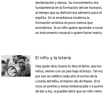
declamación y danza. Su conocimiento era
fundamental en la formación del ser humano,
al tiempo que su disfrute era alimento para el
espíritu. En la enseñanza moderna la
formación artística es poco menos que
anecdótica. Si un niño quiere aprender a tocar
un instrumento musical o quiere hacer teatro,
El niño y la lotería
Hay quien dice, bueno lo dice el dicho, que los
niños, vienen con un pan bajo el brazo. Tal vez
por eso se celebre cada año el sorteo de la
Lotería del Niño, el mismo día de Reyes. Si te
toca un premio y estas embarazada o a punto
de dar a luz, si puedes decir que un niño viene