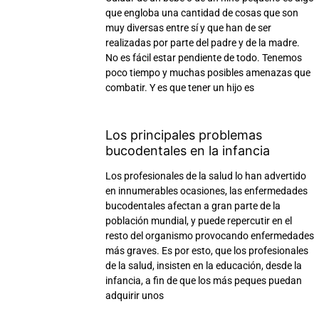
que engloba una cantidad de cosas que son
muy diversas entre sí y que han de ser
realizadas por parte del padre y de la madre.
No es fácil estar pendiente de todo. Tenemos
poco tiempo y muchas posibles amenazas que
combatir. Y es que tener un hijo es
Los principales problemas
bucodentales en la infancia
Los profesionales de la salud lo han advertido
en innumerables ocasiones, las enfermedades
bucodentales afectan a gran parte de la
población mundial, y puede repercutir en el
resto del organismo provocando enfermedades
más graves. Es por esto, que los profesionales
de la salud, insisten en la educación, desde la
infancia, a fin de que los más peques puedan
adquirir unos