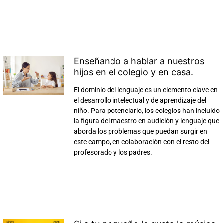
Enseñando a hablar a nuestros
hijos en el colegio y en casa.
El dominio del lenguaje es un elemento clave en
el desarrollo intelectual y de aprendizaje del
niño. Para potenciarlo, los colegios han incluido
la figura del maestro en audición y lenguaje que
aborda los problemas que puedan surgir en
este campo, en colaboración con el resto del
profesorado y los padres.