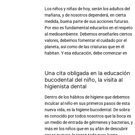
Los niños y niñas de hoy, serán los adultos del
mañana, y de nosotros dependerá, en cierta
medida, buena parte de sus acciones futuras.
Por eso es fundamental educarlos en el respeto
al medioambiente. Debemos enseñarles ciertos
valores, debemos fomentar el cuidado por el
planeta, así como de las criaturas que en él
habitan. Y esa educación, debe comenzar en
Una cita obligada en la educación
bucodental del niño, la visita al
higienista dental
Dentro de los hábitos de higiene que debemos
inculcar al niño en sus primeros pasos de esta
nueva vida, es la higiene bucodental. De sobra
es conocido por todos nosotros que la boca es
un medio de entrada de gérmenes y bacterias, y
más en los niños que en su afán de descubrir
cosas nuevas, lo tocan todo para luego