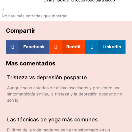
No hay más entradas que mostrar
Compartir
Facebook
Reddit
LinkedIn
Mas comentados
Tristeza vs depresión posparto
Aunque sean estados de ánimo asociados y presenten una
sintomatología similar, la tristeza y la depresión posparto no
son lo
Las técnicas de yoga más comunes
El ritmo de la vida moderna se ha transformado en un