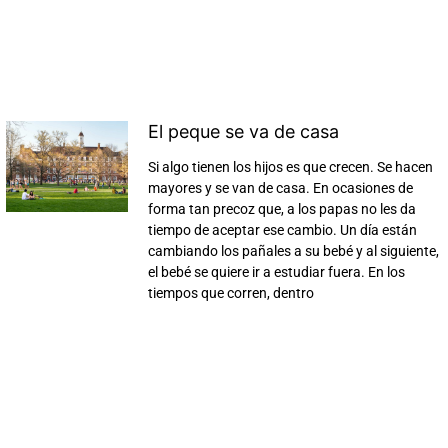
El peque se va de casa
Si algo tienen los hijos es que crecen. Se hacen
mayores y se van de casa. En ocasiones de
forma tan precoz que, a los papas no les da
tiempo de aceptar ese cambio. Un día están
cambiando los pañales a su bebé y al siguiente,
el bebé se quiere ir a estudiar fuera. En los
tiempos que corren, dentro