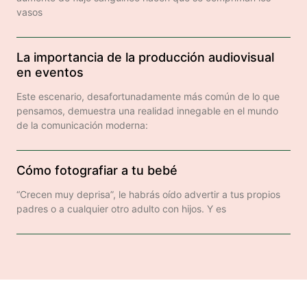
vasos
La importancia de la producción audiovisual
en eventos
Este escenario, desafortunadamente más común de lo que
pensamos, demuestra una realidad innegable en el mundo
de la comunicación moderna:
Cómo fotografiar a tu bebé
“Crecen muy deprisa”, le habrás oído advertir a tus propios
padres o a cualquier otro adulto con hijos. Y es