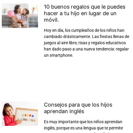
10 buenos regalos que le puedes
hacer a tu hijo en lugar de un
móvil.
Hoy en día, los cumpleaños de los niños han
cambiado drásticamente. Las fiestas llenas de
juegos al aire libre, risas y regalos educativos
han dado paso a una nueva tendencia: regalar
un smartphone.
Consejos para que los hijos
aprendan inglés
Es muy importante que los niños aprendan
inglés, porque es una lengua que te permite