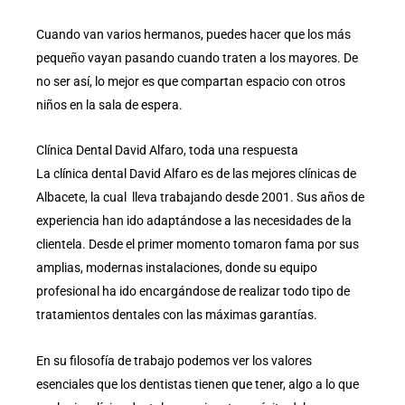
Cuando van varios hermanos, puedes hacer que los más
pequeño vayan pasando cuando traten a los mayores. De
no ser así, lo mejor es que compartan espacio con otros
niños en la sala de espera.
Clínica Dental David Alfaro, toda una respuesta
La clínica dental David Alfaro es de las mejores clínicas de
Albacete, la cual lleva trabajando desde 2001. Sus años de
experiencia han ido adaptándose a las necesidades de la
clientela. Desde el primer momento tomaron fama por sus
amplias, modernas instalaciones, donde su equipo
profesional ha ido encargándose de realizar todo tipo de
tratamientos dentales con las máximas garantías.
En su filosofía de trabajo podemos ver los valores
esenciales que los dentistas tienen que tener, algo a lo que