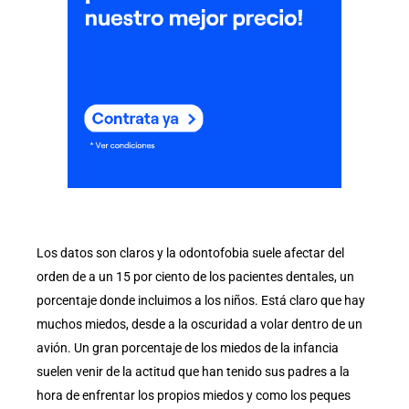
Los datos son claros y la odontofobia suele afectar del
orden de a un 15 por ciento de los pacientes dentales, un
porcentaje donde incluimos a los niños. Está claro que hay
muchos miedos, desde a la oscuridad a volar dentro de un
avión. Un gran porcentaje de los miedos de la infancia
suelen venir de la actitud que han tenido sus padres a la
hora de enfrentar los propios miedos y como los peques