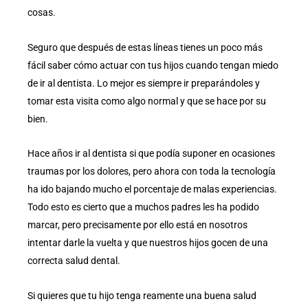
cosas.
Seguro que después de estas líneas tienes un poco más
fácil saber cómo actuar con tus hijos cuando tengan miedo
de ir al dentista. Lo mejor es siempre ir preparándoles y
tomar esta visita como algo normal y que se hace por su
bien.
Hace años ir al dentista si que podía suponer en ocasiones
traumas por los dolores, pero ahora con toda la tecnología
ha ido bajando mucho el porcentaje de malas experiencias.
Todo esto es cierto que a muchos padres les ha podido
marcar, pero precisamente por ello está en nosotros
intentar darle la vuelta y que nuestros hijos gocen de una
correcta salud dental.
Si quieres que tu hijo tenga reamente una buena salud