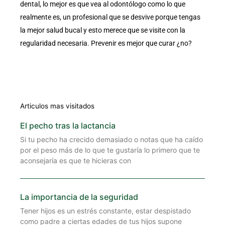
dental, lo mejor es que vea al odontólogo como lo que
realmente es, un profesional que se desvive porque tengas
la mejor salud bucal y esto merece que se visite con la
regularidad necesaria. Prevenir es mejor que curar ¿no?
Articulos mas visitados
El pecho tras la lactancia
Si tu pecho ha crecido demasiado o notas que ha caído
por el peso más de lo que te gustaría lo primero que te
aconsejaría es que te hicieras con
La importancia de la seguridad
Tener hijos es un estrés constante, estar despistado
como padre a ciertas edades de tus hijos supone