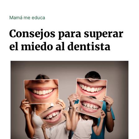
Mamá me educa
Consejos para superar
el miedo al dentista