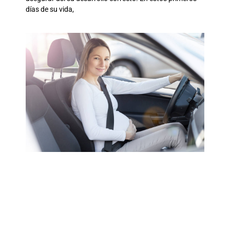
días de su vida,