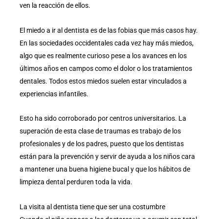
ven la reacción de ellos.
El miedo a ir al dentista es de las fobias que más casos hay.
En las sociedades occidentales cada vez hay más miedos,
algo que es realmente curioso pese a los avances en los
últimos años en campos como el dolor o los tratamientos
dentales. Todos estos miedos suelen estar vinculados a
experiencias infantiles.
Esto ha sido corroborado por centros universitarios. La
superación de esta clase de traumas es trabajo de los
profesionales y de los padres, puesto que los dentistas
están para la prevención y servir de ayuda a los niños cara
a mantener una buena higiene bucal y que los hábitos de
limpieza dental perduren toda la vida.
La visita al dentista tiene que ser una costumbre