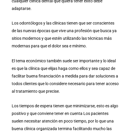
cualquier clínica dental que quiera tener éxito debe
adaptarse.
Los odontólogos y las clínicas tienen que ser conscientes
de las nuevas épocas que vive una profesión que busca ya
sitios modernos y que estén utilizando las técnicas más
modernas para que el dolor sea e mínimo.
El tema económico también suele ser importante y lo ideal
es que la clínica que elijas haga como ellos y sea capaz de
facilitar buena financiación a medida para dar soluciones a
todos clientes que lo considere necesario para tener acceso
al tratamiento que precise.
Los tiempos de espera tienen que minimizarse, esto es algo
positivo y que conviene tener en cuenta Los pacientes
suelen necesitar atención en poco tiempo, por lo que una
buena clínica organizada termina facilitando mucho las