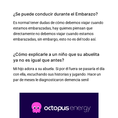
¿Se puede conducir durante el Embarazo?
Es normal tener dudas de cómo debemos viajar cuando
estamos embarazadas, hay quienes piensan que
directamente no debemos viajar cuando estamos
embarazadas, sin embargo, esto no es del todo así.
¿Cómo explicarle a un niño que su abuelita
ya no es igual que antes?
Mi hijo adora a su abuela. Si por él fuera se pasaría el día
con ella, escuchando sus historias y jugando. Hace un
par de meses le diagnosticaron demencia senil