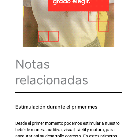
Notas
relacionadas
Estimulación durante el primer mes
Desde el primer momento podemos estimular a nuestro
bebé de manera auditiva, visual, táctil y motora, para
asegurar así su desarrollo correcto. En estos primeros