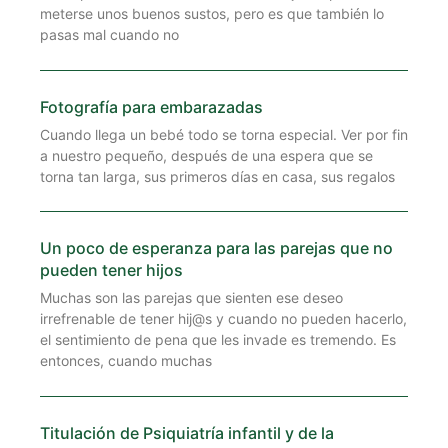
meterse unos buenos sustos, pero es que también lo
pasas mal cuando no
Fotografía para embarazadas
Cuando llega un bebé todo se torna especial. Ver por fin
a nuestro pequeño, después de una espera que se
torna tan larga, sus primeros días en casa, sus regalos
Un poco de esperanza para las parejas que no
pueden tener hijos
Muchas son las parejas que sienten ese deseo
irrefrenable de tener hij@s y cuando no pueden hacerlo,
el sentimiento de pena que les invade es tremendo. Es
entonces, cuando muchas
Titulación de Psiquiatría infantil y de la