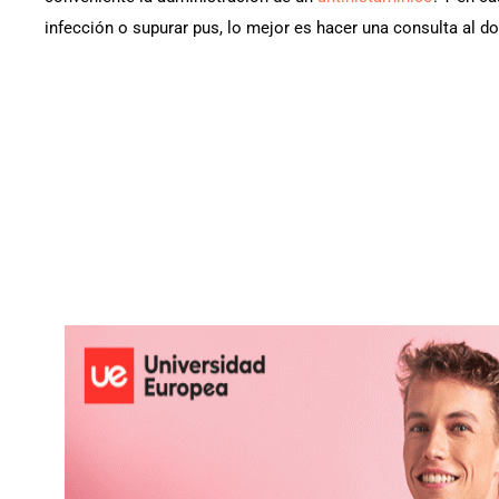
infección o supurar pus, lo mejor es hacer una consulta al do