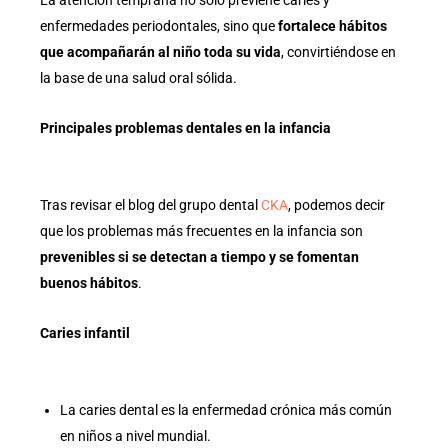
enfermedades periodontales, sino que
fortalece hábitos
que acompañarán al niño toda su vida
, convirtiéndose en
la base de una salud oral sólida.
Principales problemas dentales en la infancia
Tras revisar el blog del grupo dental
CKA
, podemos decir
que los problemas más frecuentes en la infancia son
prevenibles si se detectan a tiempo y se fomentan
buenos hábitos
.
Caries infantil
La caries dental es la enfermedad crónica más común
en niños a nivel mundial.