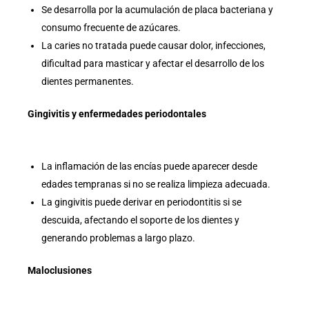
Se desarrolla por la acumulación de placa bacteriana y
consumo frecuente de azúcares.
La caries no tratada puede causar dolor, infecciones,
dificultad para masticar y afectar el desarrollo de los
dientes permanentes.
Gingivitis y enfermedades periodontales
La inflamación de las encías puede aparecer desde
edades tempranas si no se realiza limpieza adecuada.
La gingivitis puede derivar en periodontitis si se
descuida, afectando el soporte de los dientes y
generando problemas a largo plazo.
Maloclusiones