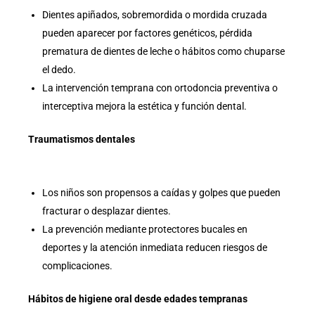
Dientes apiñados, sobremordida o mordida cruzada
pueden aparecer por factores genéticos, pérdida
prematura de dientes de leche o hábitos como chuparse
el dedo.
La intervención temprana con ortodoncia preventiva o
interceptiva mejora la estética y función dental.
Traumatismos dentales
Los niños son propensos a caídas y golpes que pueden
fracturar o desplazar dientes.
La prevención mediante protectores bucales en
deportes y la atención inmediata reducen riesgos de
complicaciones.
Hábitos de higiene oral desde edades tempranas