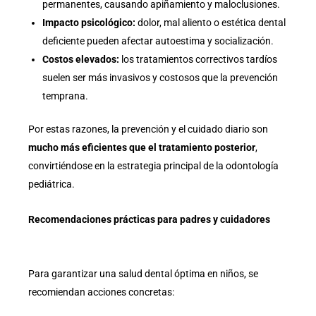
permanentes, causando apiñamiento y maloclusiones.
Impacto psicológico:
dolor, mal aliento o estética dental
deficiente pueden afectar autoestima y socialización.
Costos elevados:
los tratamientos correctivos tardíos
suelen ser más invasivos y costosos que la prevención
temprana.
Por estas razones, la prevención y el cuidado diario son
mucho más eficientes que el tratamiento posterior
,
convirtiéndose en la estrategia principal de la odontología
pediátrica.
Recomendaciones prácticas para padres y cuidadores
Para garantizar una salud dental óptima en niños, se
recomiendan acciones concretas: