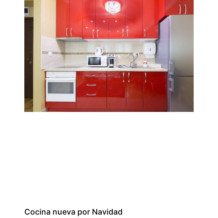
Cocina nueva por Navidad