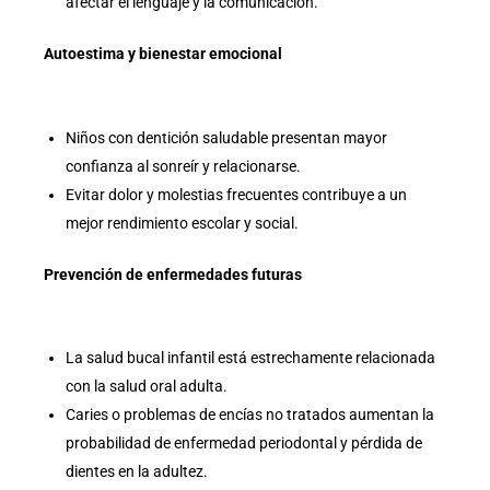
afectar el lenguaje y la comunicación.
Autoestima y bienestar emocional
Niños con dentición saludable presentan mayor
confianza al sonreír y relacionarse.
Evitar dolor y molestias frecuentes contribuye a un
mejor rendimiento escolar y social.
Prevención de enfermedades futuras
La salud bucal infantil está estrechamente relacionada
con la salud oral adulta.
Caries o problemas de encías no tratados aumentan la
probabilidad de enfermedad periodontal y pérdida de
dientes en la adultez.