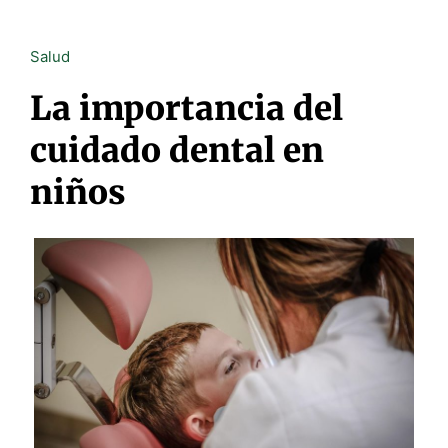
Salud
La importancia del
cuidado dental en
niños