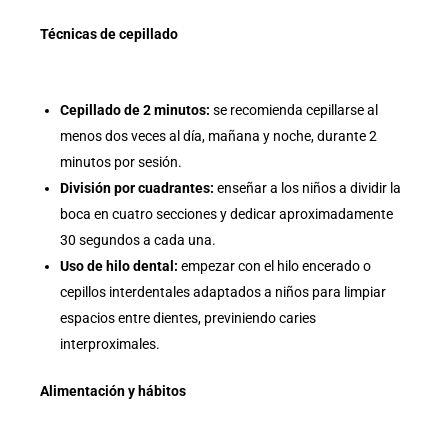
Técnicas de cepillado
Cepillado de 2 minutos:
se recomienda cepillarse al
menos dos veces al día, mañana y noche, durante 2
minutos por sesión.
División por cuadrantes:
enseñar a los niños a dividir la
boca en cuatro secciones y dedicar aproximadamente
30 segundos a cada una.
Uso de hilo dental:
empezar con el hilo encerado o
cepillos interdentales adaptados a niños para limpiar
espacios entre dientes, previniendo caries
interproximales.
Alimentación y hábitos