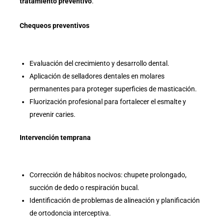
tratamiento preventivo
.
Chequeos preventivos
Evaluación del crecimiento y desarrollo dental.
Aplicación de selladores dentales en molares
permanentes para proteger superficies de masticación.
Fluorización profesional para fortalecer el esmalte y
prevenir caries.
Intervención temprana
Corrección de hábitos nocivos: chupete prolongado,
succión de dedo o respiración bucal.
Identificación de problemas de alineación y planificación
de ortodoncia interceptiva.