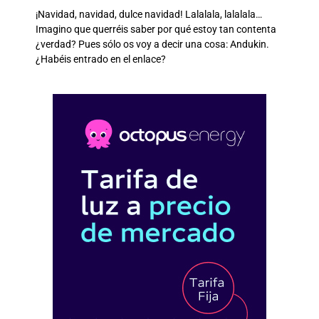
¡Navidad, navidad, dulce navidad! Lalalala, lalalala…
Imagino que querréis saber por qué estoy tan contenta
¿verdad? Pues sólo os voy a decir una cosa: Andukin.
¿Habéis entrado en el enlace?