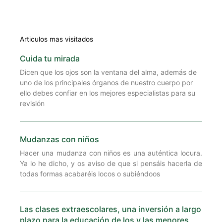
Articulos mas visitados
Cuida tu mirada
Dicen que los ojos son la ventana del alma, además de
uno de los principales órganos de nuestro cuerpo por
ello debes confiar en los mejores especialistas para su
revisión
Mudanzas con niños
Hacer una mudanza con niños es una auténtica locura.
Ya lo he dicho, y os aviso de que si pensáis hacerla de
todas formas acabaréis locos o subiéndoos
Las clases extraescolares, una inversión a largo
plazo para la educación de los y las menores