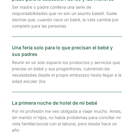
Ser madre o padre conlleva una serie de
responsabilidades que no son un asunto baladí. Suele
decirse que, cuando nace un bebé, la vida cambia por
completo para las personas
Una feria solo para lo que precisan el bebé y
sus padres
Reunir en un solo espacio los productos y servicios que
precisa un bebé y sus progenitores, cubriendo las
necesidades desde el propio embarazo hasta llegar a la
edad escolar (los
La primera noche de hotel de mi bebé
Por mi profesión me veo obligada a viajar mucho. Antes,
sin marido ni hijos, no había problemas para conciliar mi
vida familiar/social con el laboral, pero desde hace un
año