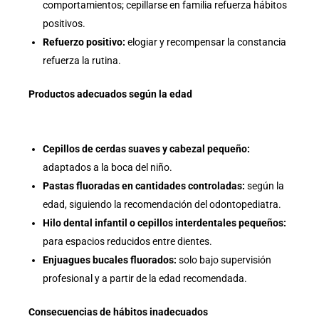
comportamientos; cepillarse en familia refuerza hábitos
positivos.
Refuerzo positivo:
elogiar y recompensar la constancia
refuerza la rutina.
Productos adecuados según la edad
Cepillos de cerdas suaves y cabezal pequeño:
adaptados a la boca del niño.
Pastas fluoradas en cantidades controladas:
según la
edad, siguiendo la recomendación del odontopediatra.
Hilo dental infantil o cepillos interdentales pequeños:
para espacios reducidos entre dientes.
Enjuagues bucales fluorados:
solo bajo supervisión
profesional y a partir de la edad recomendada.
Consecuencias de hábitos inadecuados