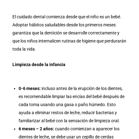
El cuidado dental comienza desde que el niño es un bebé.
Adoptar hábitos saludables desde los primeros meses
garantiza que la dentición se desarrolle correctamente y
que los niños internalicen rutinas de higiene que perdurarán
toda la vida.
Limpieza desde la infancia
0-6 meses:
incluso antes de la erupción de los dientes,
es recomendable limpiar las encías del bebé después de
cada toma usando una gasa o paño húmedo. Esto
ayuda a eliminar restos de leche, reducir bacterias y
familiarizar al bebé con la sensación de limpieza oral.
6 meses – 2 años:
cuando comienzan a aparecer los
dientes de leche, se debe usar un cepillo de cerdas