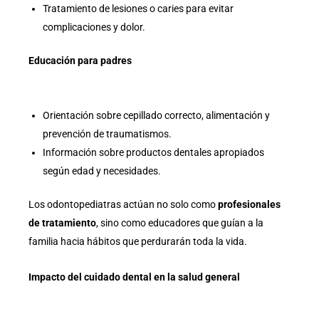
Tratamiento de lesiones o caries para evitar
complicaciones y dolor.
Educación para padres
Orientación sobre cepillado correcto, alimentación y
prevención de traumatismos.
Información sobre productos dentales apropiados
según edad y necesidades.
Los odontopediatras actúan no solo como
profesionales
de tratamiento
, sino como educadores que guían a la
familia hacia hábitos que perdurarán toda la vida.
Impacto del cuidado dental en la salud general