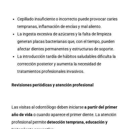
Cepillado insuficiente o incorrecto puede provocar caries
tempranas, inflamación de encías y mal aliento.
La ingesta excesiva de azúcares y la falta de limpieza
generan placas bacterianas que, con el tiempo, pueden
afectar dientes permanentes y estructuras de soporte.
La introducción tardía de hábitos saludables dificulta la
corrección posterior y aumenta la necesidad de
tratamientos profesionales invasivos.
Revisiones periódicas y atención profesional
Las visitas al odontólogo deben iniciarse
a partir del primer
año de vida
o cuando aparece el primer diente. La atención
profesional permite
detección temprana, educación y