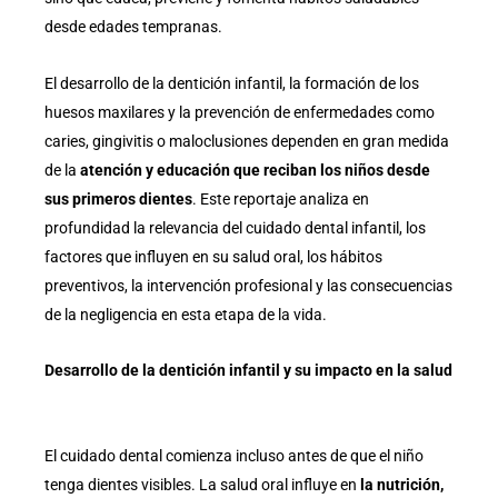
desde edades tempranas.
El desarrollo de la dentición infantil, la formación de los
huesos maxilares y la prevención de enfermedades como
caries, gingivitis o maloclusiones dependen en gran medida
de la
atención y educación que reciban los niños desde
sus primeros dientes
. Este reportaje analiza en
profundidad la relevancia del cuidado dental infantil, los
factores que influyen en su salud oral, los hábitos
preventivos, la intervención profesional y las consecuencias
de la negligencia en esta etapa de la vida.
Desarrollo de la dentición infantil y su impacto en la salud
El cuidado dental comienza incluso antes de que el niño
tenga dientes visibles. La salud oral influye en
la nutrición,