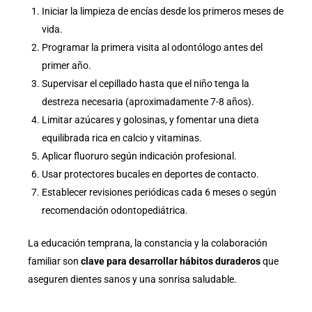
Iniciar la limpieza de encías desde los primeros meses de
vida.
Programar la primera visita al odontólogo antes del
primer año.
Supervisar el cepillado hasta que el niño tenga la
destreza necesaria (aproximadamente 7-8 años).
Limitar azúcares y golosinas, y fomentar una dieta
equilibrada rica en calcio y vitaminas.
Aplicar fluoruro según indicación profesional.
Usar protectores bucales en deportes de contacto.
Establecer revisiones periódicas cada 6 meses o según
recomendación odontopediátrica.
La educación temprana, la constancia y la colaboración
familiar son
clave para desarrollar hábitos duraderos
que
aseguren dientes sanos y una sonrisa saludable.