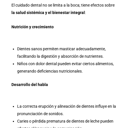
El cuidado dental no se limita a la boca; tiene efectos sobre
la salud sistémica y el bienestar integral
:
Nutrición y crecimiento
Dientes sanos permiten masticar adecuadamente,
facilitando la digestión y absorción de nutrientes.
Niños con dolor dental pueden evitar ciertos alimentos,
generando deficiencias nutricionales.
Desarrollo del habla
La correcta erupción y alineación de dientes influye en la
pronunciación de sonidos.
Caries o pérdida prematura de dientes de leche pueden