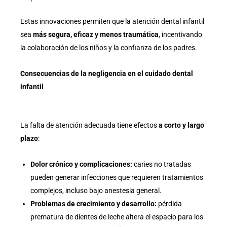
Estas innovaciones permiten que la atención dental infantil
sea
más segura, eficaz y menos traumática
, incentivando
la colaboración de los niños y la confianza de los padres.
Consecuencias de la negligencia en el cuidado dental
infantil
La falta de atención adecuada tiene efectos
a corto y largo
plazo
:
Dolor crónico y complicaciones:
caries no tratadas
pueden generar infecciones que requieren tratamientos
complejos, incluso bajo anestesia general.
Problemas de crecimiento y desarrollo:
pérdida
prematura de dientes de leche altera el espacio para los