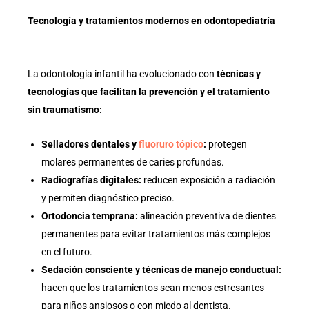
Tecnología y tratamientos modernos en odontopediatría
La odontología infantil ha evolucionado con
técnicas y
tecnologías que facilitan la prevención y el tratamiento
sin traumatismo
:
Selladores dentales y
fluoruro tópico
:
protegen
molares permanentes de caries profundas.
Radiografías digitales:
reducen exposición a radiación
y permiten diagnóstico preciso.
Ortodoncia temprana:
alineación preventiva de dientes
permanentes para evitar tratamientos más complejos
en el futuro.
Sedación consciente y técnicas de manejo conductual:
hacen que los tratamientos sean menos estresantes
para niños ansiosos o con miedo al dentista.