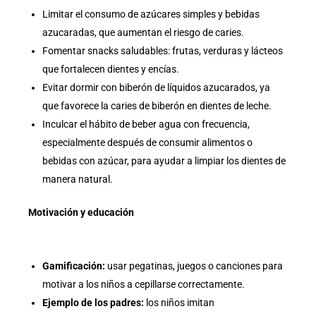
Limitar el consumo de azúcares simples y bebidas
azucaradas, que aumentan el riesgo de caries.
Fomentar snacks saludables: frutas, verduras y lácteos
que fortalecen dientes y encías.
Evitar dormir con biberón de líquidos azucarados, ya
que favorece la caries de biberón en dientes de leche.
Inculcar el hábito de beber agua con frecuencia,
especialmente después de consumir alimentos o
bebidas con azúcar, para ayudar a limpiar los dientes de
manera natural.
Motivación y educación
Gamificación:
usar pegatinas, juegos o canciones para
motivar a los niños a cepillarse correctamente.
Ejemplo de los padres:
los niños imitan