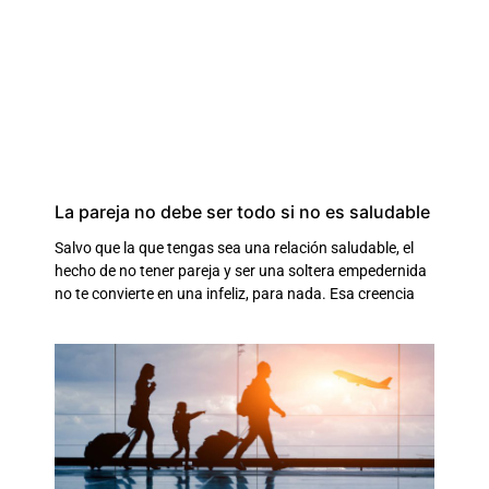
La pareja no debe ser todo si no es saludable
Salvo que la que tengas sea una relación saludable, el
hecho de no tener pareja y ser una soltera empedernida
no te convierte en una infeliz, para nada. Esa creencia