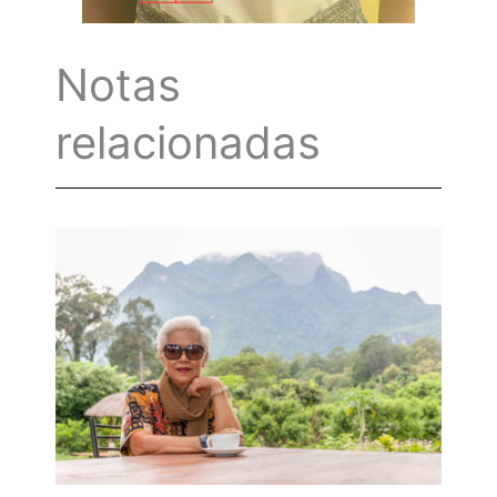
Notas
relacionadas