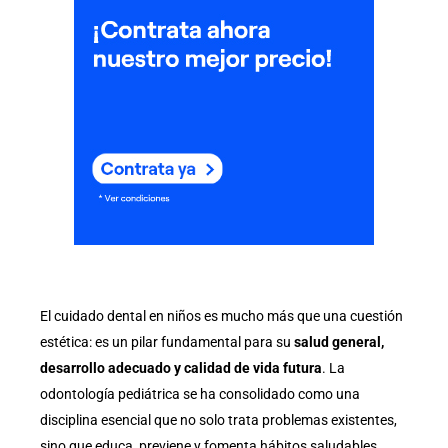
El cuidado dental en niños es mucho más que una cuestión
estética: es un pilar fundamental para su
salud general,
desarrollo adecuado y calidad de vida futura
. La
odontología pediátrica se ha consolidado como una
disciplina esencial que no solo trata problemas existentes,
sino que educa, previene y fomenta hábitos saludables