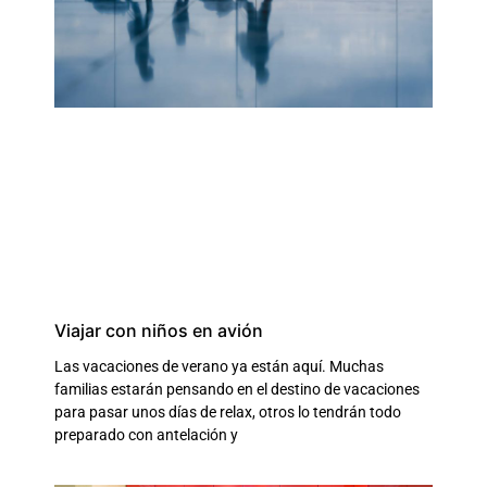
Viajar con niños en avión
Las vacaciones de verano ya están aquí. Muchas
familias estarán pensando en el destino de vacaciones
para pasar unos días de relax, otros lo tendrán todo
preparado con antelación y