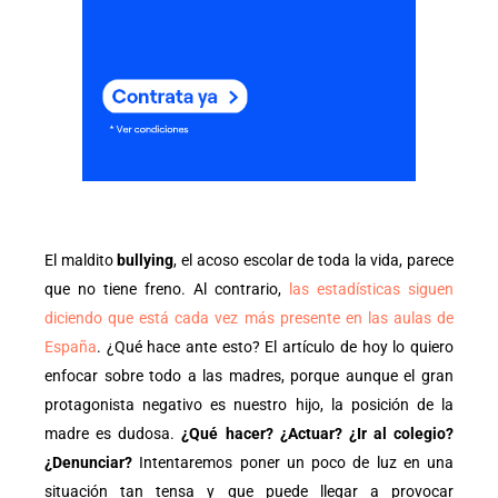
El maldito
bullying
, el acoso escolar de toda la vida, parece
que no tiene freno. Al contrario,
las estadísticas siguen
diciendo que está cada vez más presente en las aulas de
España
. ¿Qué hace ante esto? El artículo de hoy lo quiero
enfocar sobre todo a las madres, porque aunque el gran
protagonista negativo es nuestro hijo, la posición de la
madre es dudosa.
¿Qué hacer? ¿Actuar? ¿Ir al colegio?
¿Denunciar?
Intentaremos poner un poco de luz en una
situación tan tensa y que puede llegar a provocar