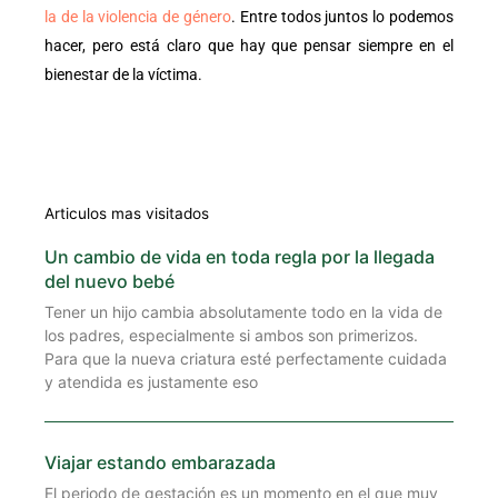
la de la violencia de género
. Entre todos juntos lo podemos
hacer, pero está claro que hay que pensar siempre en el
bienestar de la víctima.
Articulos mas visitados
Un cambio de vida en toda regla por la llegada
del nuevo bebé
Tener un hijo cambia absolutamente todo en la vida de
los padres, especialmente si ambos son primerizos.
Para que la nueva criatura esté perfectamente cuidada
y atendida es justamente eso
Viajar estando embarazada
El periodo de gestación es un momento en el que muy