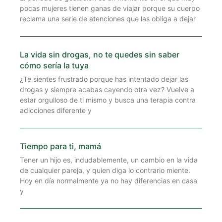
pocas mujeres tienen ganas de viajar porque su cuerpo
reclama una serie de atenciones que las obliga a dejar
La vida sin drogas, no te quedes sin saber
cómo sería la tuya
¿Te sientes frustrado porque has intentado dejar las
drogas y siempre acabas cayendo otra vez? Vuelve a
estar orgulloso de ti mismo y busca una terapia contra
adicciones diferente y
Tiempo para ti, mamá
Tener un hijo es, indudablemente, un cambio en la vida
de cualquier pareja, y quien diga lo contrario miente.
Hoy en día normalmente ya no hay diferencias en casa
y