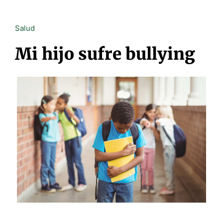
Salud
Mi hijo sufre bullying