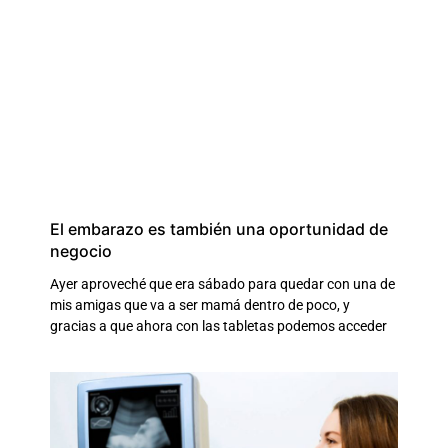
El embarazo es también una oportunidad de
negocio
Ayer aproveché que era sábado para quedar con una de
mis amigas que va a ser mamá dentro de poco, y
gracias a que ahora con las tabletas podemos acceder