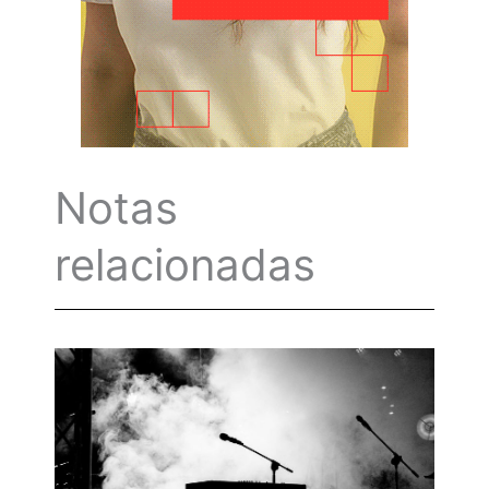
Notas
relacionadas