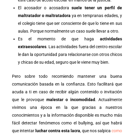
El acosador o acosadora
suele tener un perfil de
maltratador o maltratadora
ya en tempranas edades, y
el colegio tiene que ser consciente de que lo tiene en sus
aulas. Porque normalmente un caso suele llevar a otro.
Es el momento de que haga
actividades
extraescolares
. Las actividades fuera del centro escolar
le dan la oportunidad para relacionarse con otros chicos
y chicas de su edad, seguro que le viene muy bien.
Pero sobre todo recomiendo mantener una buena
comunicación basada en la confianza. Esto facilitará que
acuda a ti en caso de recibir algún contenido o invitación
que le provoque
malestar o incomodidad
. Actualmente
vivimos una época en la que gracias a nuestros
conocimientos y a la información disponible es mucho más
fácil detectar fenómenos como el bullying, así que habrá
que intentar
luchar contra esta lacra
, que nos salpica
como