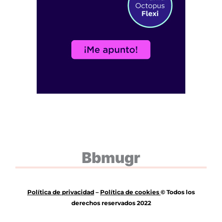
Bbmugr
Política de privacidad
–
Política de
cookies
© Todos los
derechos reservados 2022