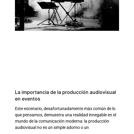
La importancia de la producción audiovisual
en eventos
Este escenario, desafortunadamente más común de lo
que pensamos, demuestra una realidad innegable en el
mundo de la comunicación moderna: la producción
audiovisual no es un simple adorno o un