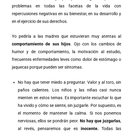
problemas en todas las facetas de la vida con
repercusiones negativas en su bienestar, en su desarrollo y
en el ejercicio de sus derechos.
Yo pediría a las madres que estuvieran muy atentas al
comportamiento de sus hijos
. Ojo con los cambios de
humor y de comportamiento, la motivación al estudio,
frecuentes enfermedades leves como dolor de estómago o
jaquecas porque pueden ser síntomas.
No hay que tener miedo a preguntar. Valor y al toro, sin
paños calientes. Los niños y las niñas casi nunca
mienten en estos temas. Es importante escuchar lo que
ha vivido y cómo se siente, sin juzgarle. Por supuesto, es
el momento de mantener la calma. Si nos ponemos
nerviosas, ellos se pondrán peor.
No hay que juzgarlas
,
al revés, pensaremos que es
inocente.
Todas las