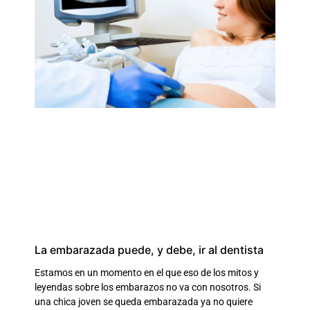
La embarazada puede, y debe, ir al dentista
Estamos en un momento en el que eso de los mitos y
leyendas sobre los embarazos no va con nosotros. Si
una chica joven se queda embarazada ya no quiere