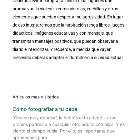
Debemos evitar comprar al niño o niña juguetes que
promuevan la violencia como pistolas, cuchillos y otros
elementos que puedan despertar su agresividad. En lugar
de eso intentaremos que la habitación tenga libros, juegos
didácticos, imágenes educativas y con mensaje, que
transmitan mensajes positivos, que puedan observar a
diario e interiorizar. Y recuerda, a medida que vayan
creciendo deberás adaptar el dormitorio a su edad actual.
Articulos mas visitados
Cómo fotografiar a tu bebé
“Crecen muy deprisa”, le habrás oído advertir a tus
propios padres o a cualquier otro adulto con hijos. Y es
cierto: el tiempo vuela. Por ello, es importante que
aproveches para