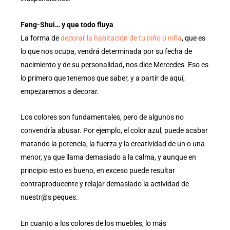
Feng-Shui… y que todo fluya
La forma de
decorar la habitación de tu niño o niña
, que es
lo que nos ocupa, vendrá determinada por su fecha de
nacimiento y de su personalidad, nos dice Mercedes. Eso es
lo primero que tenemos que saber, y a partir de aquí,
empezaremos a decorar.
Los colores son fundamentales, pero de algunos no
convendría abusar. Por ejemplo, el color azul, puede acabar
matando la potencia, la fuerza y la creatividad de un o una
menor, ya que llama demasiado a la calma, y aunque en
principio esto es bueno, en exceso puede resultar
contraproducente y relajar demasiado la actividad de
nuestr@s peques.
En cuanto a los colores de los muebles, lo más