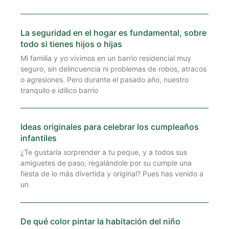
La seguridad en el hogar es fundamental, sobre
todo si tienes hijos o hijas
Mi familia y yo vivimos en un barrio residencial muy
seguro, sin delincuencia ni problemas de robos, atracos
o agresiones. Pero durante el pasado año, nuestro
tranquilo e idílico barrio
Ideas originales para celebrar los cumpleaños
infantiles
¿Te gustaría sorprender a tu peque, y a todos sus
amiguetes de paso, regalándole por su cumple una
fiesta de lo más divertida y original? Pues has venido a
un
De qué color pintar la habitación del niño