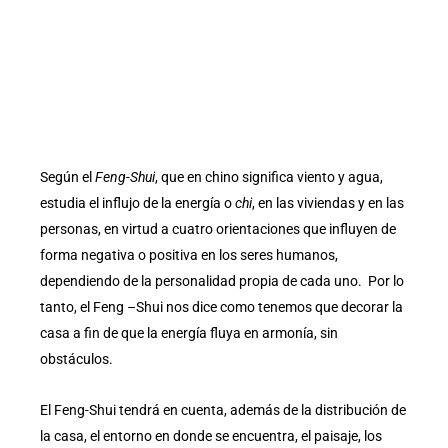
Según el
Feng-Shui
, que en chino significa viento y agua,
estudia el influjo de la energía o
chi
, en las viviendas y en las
personas, en virtud a cuatro orientaciones que influyen de
forma negativa o positiva en los seres humanos,
dependiendo de la personalidad propia de cada uno. Por lo
tanto, el Feng –Shui nos dice como tenemos que decorar la
casa a fin de que la energía fluya en armonía, sin
obstáculos.
El Feng-Shui tendrá en cuenta, además de la distribución de
la casa, el entorno en donde se encuentra, el paisaje, los