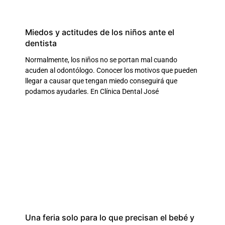
Miedos y actitudes de los niños ante el
dentista
Normalmente, los niños no se portan mal cuando
acuden al odontólogo. Conocer los motivos que pueden
llegar a causar que tengan miedo conseguirá que
podamos ayudarles. En Clínica Dental José
Una feria solo para lo que precisan el bebé y