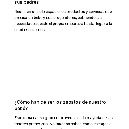
sus padres
Reunir en un solo espacio los productos y servicios que
precisa un bebé y sus progenitores, cubriendo las
necesidades desde el propio embarazo hasta llegar a la
edad escolar (los
¿Cómo han de ser los zapatos de nuestro
bebé?
Este tema causa gran controversia en la mayoría de las
madres primerizas. No muchos saben cómo escoger la