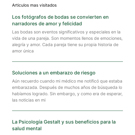
Articulos mas visitados
Los fotógrafos de bodas se convierten en
narradores de amor y felicidad
Las bodas son eventos significativos y especiales en la
vida de una pareja. Son momentos llenos de emociones,
alegría y amor. Cada pareja tiene su propia historia de
amor única
Soluciones a un embarazo de riesgo
Aún recuerdo cuando mi médico me notificó que estaba
embarazada. Después de muchos años de búsqueda lo
habíamos logrado. Sin embargo, y como era de esperar,
las noticias en mi
La Psicología Gestalt y sus beneficios para la
salud mental