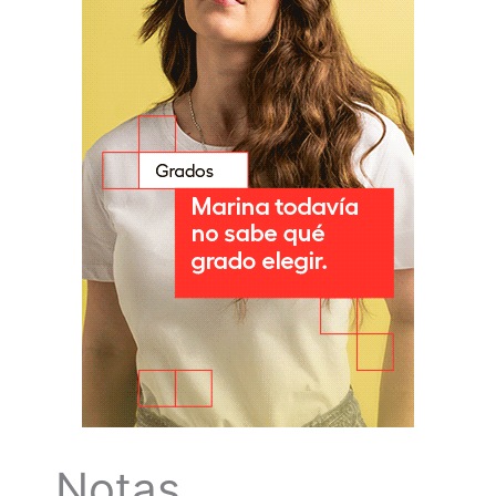
Notas