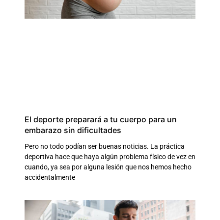
El deporte preparará a tu cuerpo para un
embarazo sin dificultades
Pero no todo podían ser buenas noticias. La práctica
deportiva hace que haya algún problema físico de vez en
cuando, ya sea por alguna lesión que nos hemos hecho
accidentalmente