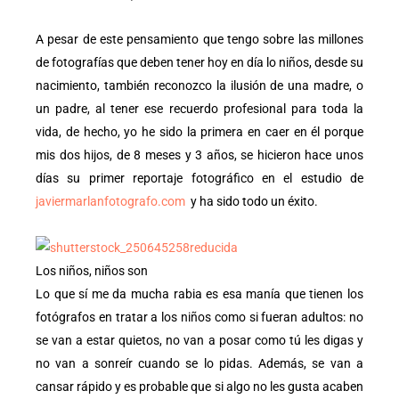
A pesar de este pensamiento que tengo sobre las millones
de fotografías que deben tener hoy en día lo niños, desde su
nacimiento, también reconozco la ilusión de una madre, o
un padre, al tener ese recuerdo profesional para toda la
vida, de hecho, yo he sido la primera en caer en él porque
mis dos hijos, de 8 meses y 3 años, se hicieron hace unos
días su primer reportaje fotográfico en el estudio de
javiermarlanfotografo.com
y ha sido todo un éxito.
Los niños, niños son
Lo que sí me da mucha rabia es esa manía que tienen los
fotógrafos en tratar a los niños como si fueran adultos: no
se van a estar quietos, no van a posar como tú les digas y
no van a sonreír cuando se lo pidas. Además, se van a
cansar rápido y es probable que si algo no les gusta acaben