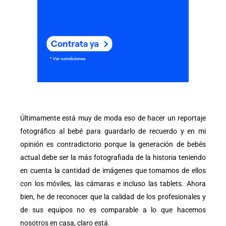
Últimamente está muy de moda eso de hacer un reportaje
fotográfico al bebé para guardarlo de recuerdo y en mi
opinión es contradictorio porque la generación de bebés
actual debe ser la más fotografiada de la historia teniendo
en cuenta la cantidad de imágenes que tomamos de ellos
con los móviles, las cámaras e incluso las tablets. Ahora
bien, he de reconocer que la calidad de los profesionales y
de sus equipos no es comparable a lo que hacemos
nosotros en casa, claro está.