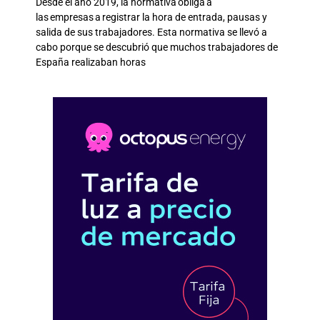
Desde el año 2019, la normativa obliga a
las empresas a registrar la hora de entrada, pausas y
salida de sus trabajadores. Esta normativa se llevó a
cabo porque se descubrió que muchos trabajadores de
España realizaban horas