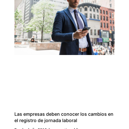
Las empresas deben conocer los cambios en
el registro de jornada laboral