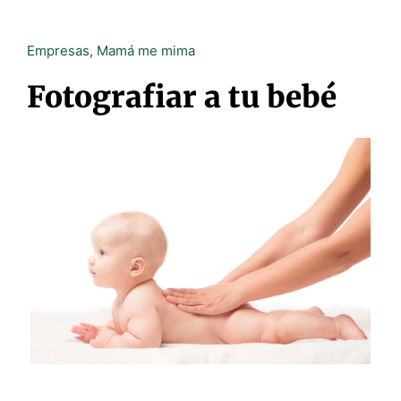
Empresas
,
Mamá me mima
Fotografiar a tu bebé