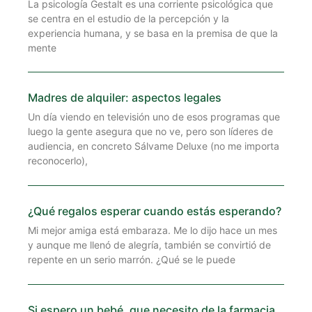
La psicología Gestalt es una corriente psicológica que
se centra en el estudio de la percepción y la
experiencia humana, y se basa en la premisa de que la
mente
Madres de alquiler: aspectos legales
Un día viendo en televisión uno de esos programas que
luego la gente asegura que no ve, pero son líderes de
audiencia, en concreto Sálvame Deluxe (no me importa
reconocerlo),
¿Qué regalos esperar cuando estás esperando?
Mi mejor amiga está embaraza. Me lo dijo hace un mes
y aunque me llenó de alegría, también se convirtió de
repente en un serio marrón. ¿Qué se le puede
Si espero un bebé, que necesito de la farmacia