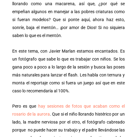
llorando como una macarena, así que, ¿por qué se
empeñan algunos en manejar a las pobres criaturas como
si fueran modelos? Que si ponte aquí, ahora haz esto,
sonríe, baja el mentón… ¡por amor de Dios! Si no siquiera
saben lo que es el mentón.
En este tema, con Javier Marlan estamos encantados. Es
un fotógrafo que sabe lo que es trabajar con niños. Se los
gana poco a poco a lo largo de la sesión y busca las poses
más naturales para lanzar el flash. Les habla con ternura y
monta el reportaje como si fuera un juego así que en este
caso lo recomendaría al 100%.
Pero es que
hay sesiones de fotos que acaban como el
rosario de la aurora
. Que si el niño llorando histérico por un
lado, la madre nerviosa por el otro, el fotógrafo cabreado
porque no puede hacer su trabajo y el padre llevándose las