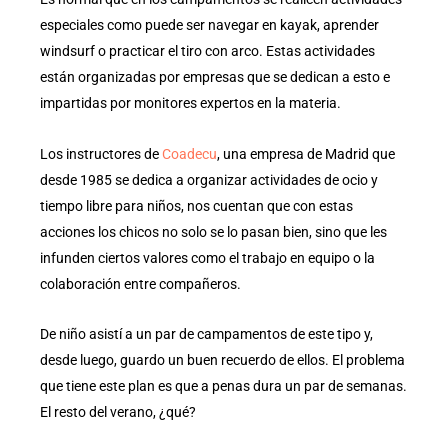
especiales como puede ser navegar en kayak, aprender
windsurf o practicar el tiro con arco. Estas actividades
están organizadas por empresas que se dedican a esto e
impartidas por monitores expertos en la materia.
Los instructores de
Coadecu
, una empresa de Madrid que
desde 1985 se dedica a organizar actividades de ocio y
tiempo libre para niños, nos cuentan que con estas
acciones los chicos no solo se lo pasan bien, sino que les
infunden ciertos valores como el trabajo en equipo o la
colaboración entre compañeros.
De niño asistí a un par de campamentos de este tipo y,
desde luego, guardo un buen recuerdo de ellos. El problema
que tiene este plan es que a penas dura un par de semanas.
El resto del verano, ¿qué?