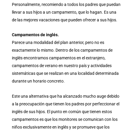
Personalmente, recomiendo a todos los padres que puedan
llevar a sus hijos a un campamento, que lo hagan. Es una
de las mejores vacaciones que pueden ofrecer a sus hijos.
Campamentos de inglés.
Parece una modalidad del plan anterior, pero no es
exactamente lo mismo. Dentro de los campamentos de
inglés encontramos campamentos en el extranjero,
campamentos de verano en nuestro país y actividades
sistemáticas que se realizan en una localidad determinada
durante un horario concreto.
Este una alternativa que ha alcanzado mucho auge debido
a la preocupación que tienen los padres por perfeccionar el
inglés de sus hijos. El punto en común que tienen estos
campamentos es que los monitores se comunican con los
niños exclusivamente en inglés y se promueve que los