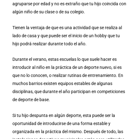
agruparse por edad y no es extraño que tu hijo coincida con
algún niño de su clase o de su colegio.
Tienen la ventaja de que es una actividad que se realiza al
lado de casa y que puede ser el inicio de un hobby que tu
hijo podrá realizar durante todo el año.
Durante el verano, estas escuelas lo que suele hacer es
introducir al niño en la práctica de un deporte nuevo, si es
que no lo conocen, o realizar rutinas de entrenamiento. En
muchos barrios existen equipos estables de algunas
disciplinas, que durante el año participan en competiciones
de deporte de base.
Si tu hijo despunta en algún deporte, esta puede ser la
oportunidad de introducirse de una forma estable y
organizada en la práctica del mismo. Después de todo, las