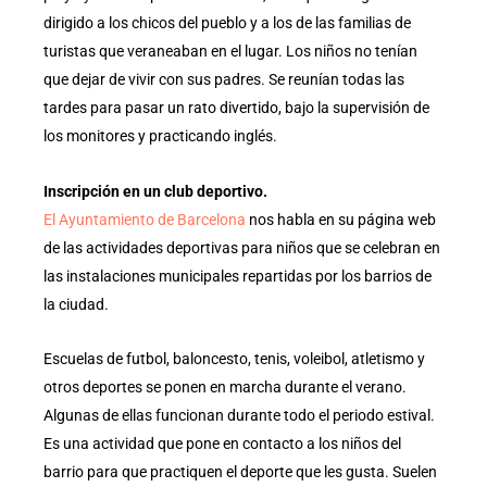
dirigido a los chicos del pueblo y a los de las familias de
turistas que veraneaban en el lugar. Los niños no tenían
que dejar de vivir con sus padres. Se reunían todas las
tardes para pasar un rato divertido, bajo la supervisión de
los monitores y practicando inglés.
Inscripción en un club deportivo.
El Ayuntamiento de Barcelona
nos habla en su página web
de las actividades deportivas para niños que se celebran en
las instalaciones municipales repartidas por los barrios de
la ciudad.
Escuelas de futbol, baloncesto, tenis, voleibol, atletismo y
otros deportes se ponen en marcha durante el verano.
Algunas de ellas funcionan durante todo el periodo estival.
Es una actividad que pone en contacto a los niños del
barrio para que practiquen el deporte que les gusta. Suelen