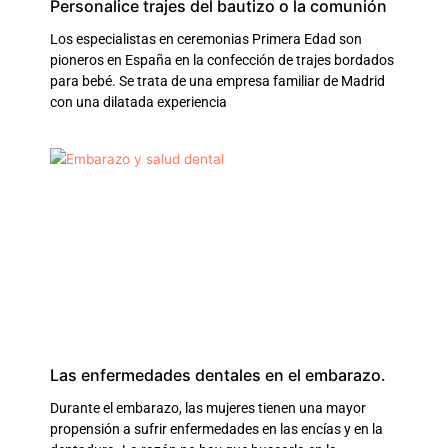
Personalice trajes del bautizo o la comunión
Los especialistas en ceremonias Primera Edad son
pioneros en España en la confección de trajes bordados
para bebé. Se trata de una empresa familiar de Madrid
con una dilatada experiencia
Las enfermedades dentales en el embarazo.
Durante el embarazo, las mujeres tienen una mayor
propensión a sufrir enfermedades en las encías y en la