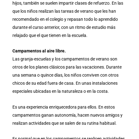
hijos, también se suelen impartir clases de refuerzo. En las
que los niños realizan las tareas de verano que les han
recomendado en el colegio y repasan todo lo aprendido
durante el curso anterior, con un ritmo de estudio más
relajado que el que tienen en la escuela.
Campamentos al aire libre.
Las granja-escuelas y los campamentos de verano son
otros de los planes clásicos para las vacaciones. Durante
una semana o quince días, los niños conviven con otros
chicos de su edad fuera de casa. En unas instalaciones
especiales ubicadas en la naturaleza o en la costa.
Es una experiencia enriquecedora para ellos. En estos
campamentos ganan autonomía, hacen nuevos amigos y
realizan actividades que se salen de su rutina habitual.
Es normal que en los campamentos se realicen actividades