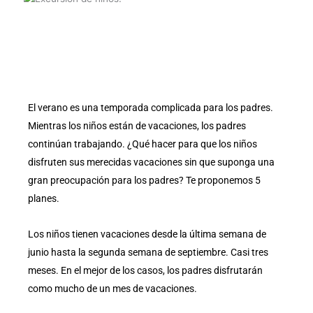
El verano es una temporada complicada para los padres.
Mientras los niños están de vacaciones, los padres
continúan trabajando. ¿Qué hacer para que los niños
disfruten sus merecidas vacaciones sin que suponga una
gran preocupación para los padres? Te proponemos 5
planes.
Los niños tienen vacaciones desde la última semana de
junio hasta la segunda semana de septiembre. Casi tres
meses. En el mejor de los casos, los padres disfrutarán
como mucho de un mes de vacaciones.