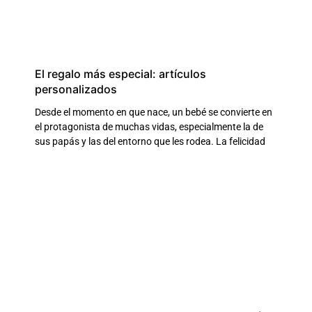
El regalo más especial: artículos
personalizados
Desde el momento en que nace, un bebé se convierte en
el protagonista de muchas vidas, especialmente la de
sus papás y las del entorno que les rodea. La felicidad