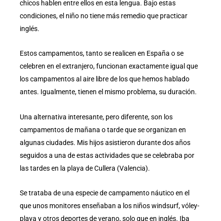
chicos hablen entre ellos en esta lengua. Bajo estas
condiciones, el niño no tiene más remedio que practicar
inglés.
Estos campamentos, tanto se realicen en España o se
celebren en el extranjero, funcionan exactamente igual que
los campamentos al aire libre de los que hemos hablado
antes. Igualmente, tienen el mismo problema, su duración.
Una alternativa interesante, pero diferente, son los
campamentos de mañana o tarde que se organizan en
algunas ciudades. Mis hijos asistieron durante dos años
seguidos a una de estas actividades que se celebraba por
las tardes en la playa de Cullera (Valencia).
Se trataba de una especie de campamento náutico en el
que unos monitores enseñaban a los niños windsurf, vóley-
playa y otros deportes de verano, solo que en inglés. Iba