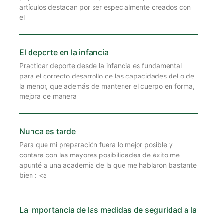
artículos destacan por ser especialmente creados con
el
El deporte en la infancia
Practicar deporte desde la infancia es fundamental
para el correcto desarrollo de las capacidades del o de
la menor, que además de mantener el cuerpo en forma,
mejora de manera
Nunca es tarde
Para que mi preparación fuera lo mejor posible y
contara con las mayores posibilidades de éxito me
apunté a una academia de la que me hablaron bastante
bien : <a
La importancia de las medidas de seguridad a la