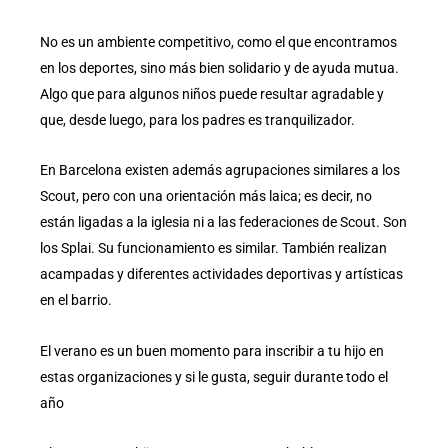
No es un ambiente competitivo, como el que encontramos
en los deportes, sino más bien solidario y de ayuda mutua.
Algo que para algunos niños puede resultar agradable y
que, desde luego, para los padres es tranquilizador.
En Barcelona existen además agrupaciones similares a los
Scout, pero con una orientación más laica; es decir, no
están ligadas a la iglesia ni a las federaciones de Scout. Son
los Splai. Su funcionamiento es similar. También realizan
acampadas y diferentes actividades deportivas y artísticas
en el barrio.
El verano es un buen momento para inscribir a tu hijo en
estas organizaciones y si le gusta, seguir durante todo el
año