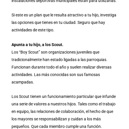
instalaciones deportivas municipales están para utilizarlas.
Si este es un plan que le resulta atractivo a tu hijo, investiga
las opciones que tienes en tu ciudad. Seguro que hay
actividades de este tipo.
Apunta a tu hijo, a los Scout.
Los “Boy Scout” son organizaciones juveniles que
tradicionalmente han estado ligadas a las parroquias.
Funcionan durante todo el año y suelen realizar diversas
actividades. Las más conocidas son sus famosas
acampadas.
Los Scout tienen un funcionamiento particular que infunde
una serie de valores a nuestros hijos. Tales como el trabajo
en equipo, las relaciones de colaboración, el hecho de que
los mayores se responsabilizan y cuidan a los más
pequeños. Que cada miembro cumple una función.