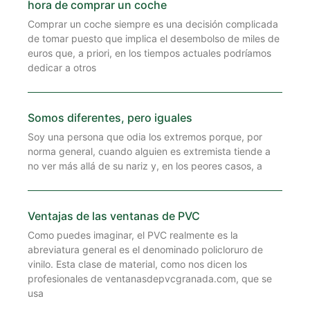
hora de comprar un coche
Comprar un coche siempre es una decisión complicada
de tomar puesto que implica el desembolso de miles de
euros que, a priori, en los tiempos actuales podríamos
dedicar a otros
Somos diferentes, pero iguales
Soy una persona que odia los extremos porque, por
norma general, cuando alguien es extremista tiende a
no ver más allá de su nariz y, en los peores casos, a
Ventajas de las ventanas de PVC
Como puedes imaginar, el PVC realmente es la
abreviatura general es el denominado policloruro de
vinilo. Esta clase de material, como nos dicen los
profesionales de ventanasdepvcgranada.com, que se
usa