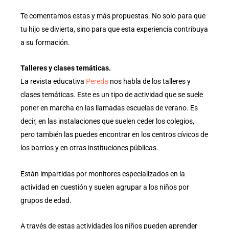
Te comentamos estas y más propuestas. No solo para que
tu hijo se divierta, sino para que esta experiencia contribuya
a su formación.
Talleres y clases temáticas.
La revista educativa
Pereda
nos habla de los talleres y
clases temáticas. Este es un tipo de actividad que se suele
poner en marcha en las llamadas escuelas de verano. Es
decir, en las instalaciones que suelen ceder los colegios,
pero también las puedes encontrar en los centros cívicos de
los barrios y en otras instituciones públicas.
Están impartidas por monitores especializados en la
actividad en cuestión y suelen agrupar a los niños por
grupos de edad.
A través de estas actividades los niños pueden aprender