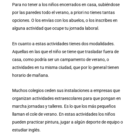
Para no tener a los niños encerrados en casa, subiéndose
por las paredes todo el verano, a priori no tienes tantas
opciones. O los envías con los abuelos, o los inscribes en
alguna actividad que ocupe tu jornada laboral.
En cuanto a estas actividades tienes dos modalidades.
Aquellas en las que el niño se tiene que trasladar fuera de
casa, como podría ser un campamento de verano, o
actividades en tu misma ciudad, que por lo general tienen
horario de mañana.
Muchos colegios ceden sus instalaciones a empresas que
organizan actividades extraescolares para que pongan en
marcha jornadas y talleres. Es lo que los más pequeños
llaman el cole de verano. En estas actividades los niños
pueden practicar pintura, jugar a algún deporte de equipo o
estudiar inglés.