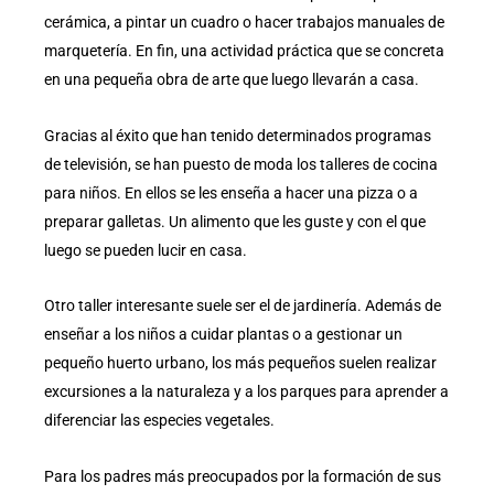
cerámica, a pintar un cuadro o hacer trabajos manuales de
marquetería. En fin, una actividad práctica que se concreta
en una pequeña obra de arte que luego llevarán a casa.
Gracias al éxito que han tenido determinados programas
de televisión, se han puesto de moda los talleres de cocina
para niños. En ellos se les enseña a hacer una pizza o a
preparar galletas. Un alimento que les guste y con el que
luego se pueden lucir en casa.
Otro taller interesante suele ser el de jardinería. Además de
enseñar a los niños a cuidar plantas o a gestionar un
pequeño huerto urbano, los más pequeños suelen realizar
excursiones a la naturaleza y a los parques para aprender a
diferenciar las especies vegetales.
Para los padres más preocupados por la formación de sus