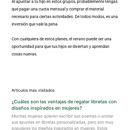
Al apuntar a tu hijo en estos grupos, probablemente tengas
que pagar una cuota mensual y comprar el material
necesario para ciertas actividades. De todos modos, es una
inversión que vale la pena.
Con cualquiera de estos planes, el verano puede ser una
oportunidad para que tus hijos se diviertan y aprendan
cosas nuevas.
Articulos mas visitados
¿Cuáles son las ventajas de regalar libretas con
diseños inspirados en mujeres?
Muchas mujeres quieren escribir sus poemas o anotar
sus apuntes en libretas personalizadas, pero son muy
populares los diseños inspirados en mujeres. Estos