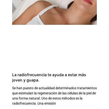
La radiofrecuencia te ayuda a estar más
joven y guapa.
Se han puesto de actualidad determinados tratamientos
que estimulan la regeneración de las células de la piel de
una forma natural. Uno de estos métodos es la
radiofrecuencia. Una emisión