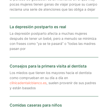
pocas mujeres tienen ganas de viajar porque su cuerpo
reclama una serie de atenciones que las obliga a dejar
La depresión postparto es real
La depresión postparto afecta a muchas mujeres
después de tener un bebé, pero a menudo se minimiza
con frases como “ya se te pasará” o “todas las madres
pasan por
Consejos para la primera visita al dentista
Los miedos que tienen los mayores hacia el dentista
como comprueban en su día a día en
clínicadentalcblanco.es
, suelen provenir de sus padres
y están basados
Comidas caseras para niños