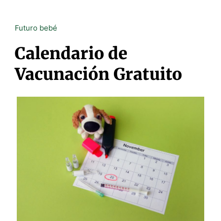
Futuro bebé
Calendario de
Vacunación Gratuito