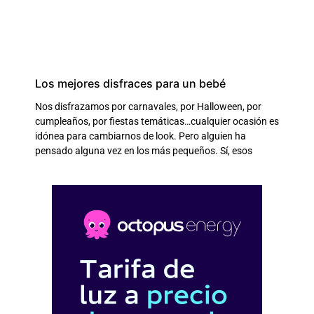
Los mejores disfraces para un bebé
Nos disfrazamos por carnavales, por Halloween, por
cumpleaños, por fiestas temáticas…cualquier ocasión es
idónea para cambiarnos de look. Pero alguien ha
pensado alguna vez en los más pequeños. Sí, esos