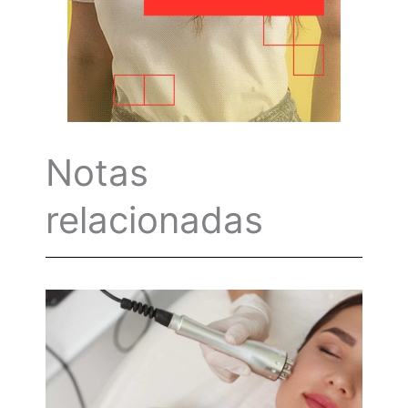
Notas
relacionadas