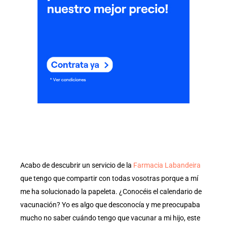
Acabo de descubrir un servicio de la
Farmacia Labandeira
que tengo que compartir con todas vosotras porque a mí
me ha solucionado la papeleta. ¿Conocéis el calendario de
vacunación? Yo es algo que desconocía y me preocupaba
mucho no saber cuándo tengo que vacunar a mi hijo, este