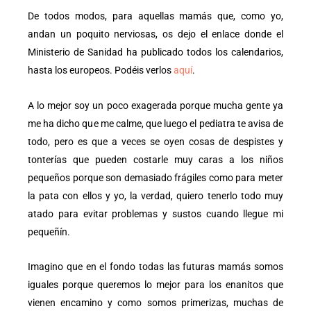
De todos modos, para aquellas mamás que, como yo,
andan un poquito nerviosas, os dejo el enlace donde el
Ministerio de Sanidad ha publicado todos los calendarios,
hasta los europeos. Podéis verlos
aquí
.
A lo mejor soy un poco exagerada porque mucha gente ya
me ha dicho que me calme, que luego el pediatra te avisa de
todo, pero es que a veces se oyen cosas de despistes y
tonterías que pueden costarle muy caras a los niños
pequeños porque son demasiado frágiles como para meter
la pata con ellos y yo, la verdad, quiero tenerlo todo muy
atado para evitar problemas y sustos cuando llegue mi
pequeñín.
Imagino que en el fondo todas las futuras mamás somos
iguales porque queremos lo mejor para los enanitos que
vienen encamino y como somos primerizas, muchas de