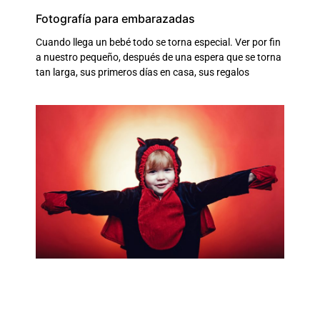
Fotografía para embarazadas
Cuando llega un bebé todo se torna especial. Ver por fin
a nuestro pequeño, después de una espera que se torna
tan larga, sus primeros días en casa, sus regalos