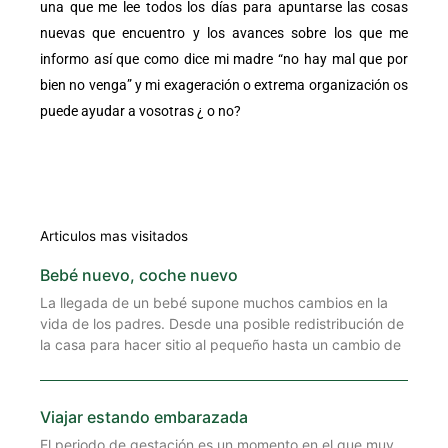
una que me lee todos los días para apuntarse las cosas
nuevas que encuentro y los avances sobre los que me
informo así que como dice mi madre “no hay mal que por
bien no venga” y mi exageración o extrema organización os
puede ayudar a vosotras ¿ o no?
Articulos mas visitados
Bebé nuevo, coche nuevo
La llegada de un bebé supone muchos cambios en la
vida de los padres. Desde una posible redistribución de
la casa para hacer sitio al pequeño hasta un cambio de
Viajar estando embarazada
El periodo de gestación es un momento en el que muy