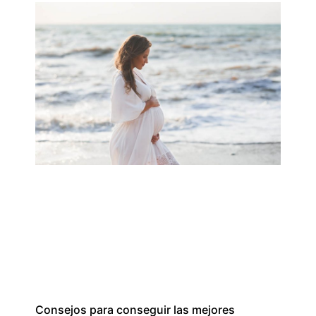
Consejos para conseguir las mejores