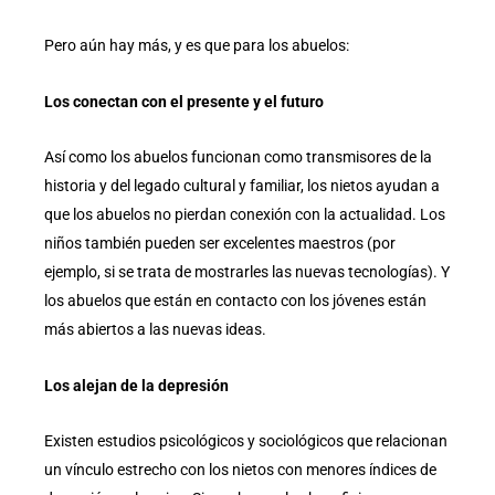
Pero aún hay más, y es que para los abuelos:
Los conectan con el presente y el futuro
Así como los abuelos funcionan como transmisores de la
historia y del legado cultural y familiar, los nietos ayudan a
que los abuelos no pierdan conexión con la actualidad. Los
niños también pueden ser excelentes maestros (por
ejemplo, si se trata de mostrarles las nuevas tecnologías). Y
los abuelos que están en contacto con los jóvenes están
más abiertos a las nuevas ideas.
Los alejan de la depresión
Existen estudios psicológicos y sociológicos que relacionan
un vínculo estrecho con los nietos con menores índices de