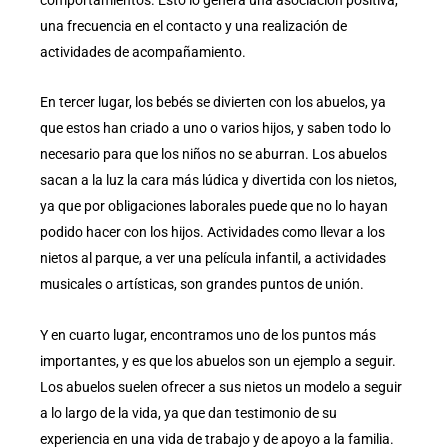
una frecuencia en el contacto y una realización de
actividades de acompañamiento.
En tercer lugar, los bebés se divierten con los abuelos, ya
que estos han criado a uno o varios hijos, y saben todo lo
necesario para que los niños no se aburran. Los abuelos
sacan a la luz la cara más lúdica y divertida con los nietos,
ya que por obligaciones laborales puede que no lo hayan
podido hacer con los hijos. Actividades como llevar a los
nietos al parque, a ver una película infantil, a actividades
musicales o artísticas, son grandes puntos de unión.
Y en cuarto lugar, encontramos uno de los puntos más
importantes, y es que los abuelos son un ejemplo a seguir.
Los abuelos suelen ofrecer a sus nietos un modelo a seguir
a lo largo de la vida, ya que dan testimonio de su
experiencia en una vida de trabajo y de apoyo a la familia.