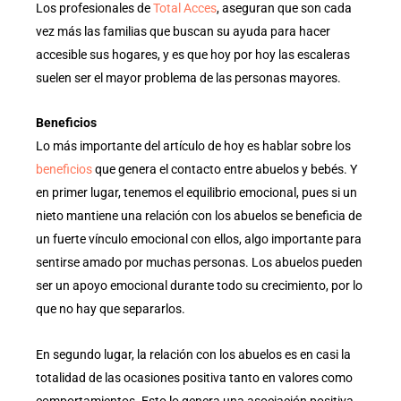
Los profesionales de
Total Acces
, aseguran que son cada
vez más las familias que buscan su ayuda para hacer
accesible sus hogares, y es que hoy por hoy las escaleras
suelen ser el mayor problema de las personas mayores.
Beneficios
Lo más importante del artículo de hoy es hablar sobre los
beneficios
que genera el contacto entre abuelos y bebés. Y
en primer lugar, tenemos el equilibrio emocional, pues si un
nieto mantiene una relación con los abuelos se beneficia de
un fuerte vínculo emocional con ellos, algo importante para
sentirse amado por muchas personas. Los abuelos pueden
ser un apoyo emocional durante todo su crecimiento, por lo
que no hay que separarlos.
En segundo lugar, la relación con los abuelos es en casi la
totalidad de las ocasiones positiva tanto en valores como
comportamientos. Esto lo genera una asociación positiva,