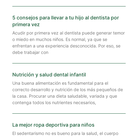
5 consejos para llevar a tu hijo al dentista por
primera vez
Acudir por primera vez al dentista puede generar temor
o miedo en muchos niños. Es normal, ya que se
enfrentan a una experiencia desconocida. Por eso, se
debe trabajar con
Nutrición y salud dental infantil
Una buena alimentación es fundamental para el
correcto desarrollo y nutrición de los más pequeños de
la casa. Procurar una dieta saludable, variada y que
contenga todos los nutrientes necesarios,
La mejor ropa deportiva para niños
El sedentarismo no es bueno para la salud, el cuerpo