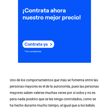
Uno de los comportamientos que más se fomenta entre las
personas mayores es el de la autonomía, pues las personas
mayores saben valerse muchas veces por si solos y no es
para nada positivo que se les tenga controlados, como se
ha hecho durante mucho tiempo, al igual que a los bebés.