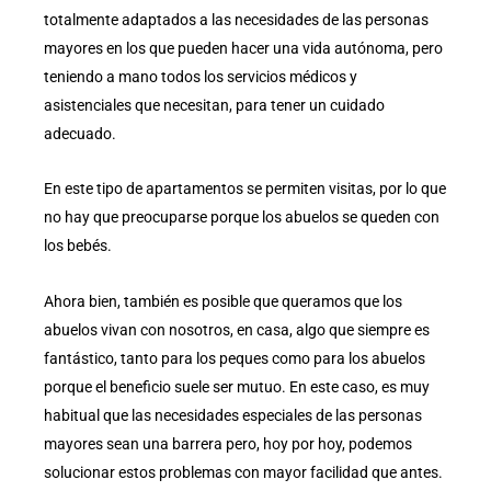
totalmente adaptados a las necesidades de las personas
mayores en los que pueden hacer una vida autónoma, pero
teniendo a mano todos los servicios médicos y
asistenciales que necesitan, para tener un cuidado
adecuado.
En este tipo de apartamentos se permiten visitas, por lo que
no hay que preocuparse porque los abuelos se queden con
los bebés.
Ahora bien, también es posible que queramos que los
abuelos vivan con nosotros, en casa, algo que siempre es
fantástico, tanto para los peques como para los abuelos
porque el beneficio suele ser mutuo. En este caso, es muy
habitual que las necesidades especiales de las personas
mayores sean una barrera pero, hoy por hoy, podemos
solucionar estos problemas con mayor facilidad que antes.