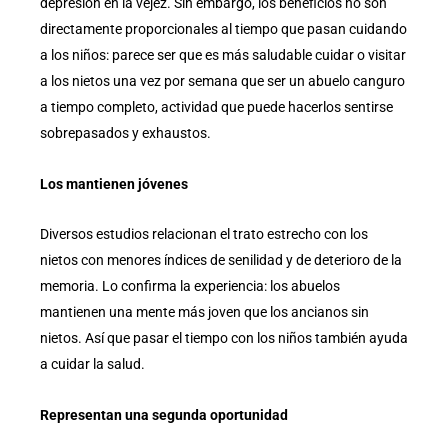
depresión en la vejez. Sin embargo, los beneficios no son
directamente proporcionales al tiempo que pasan cuidando
a los niños: parece ser que es más saludable cuidar o visitar
a los nietos una vez por semana que ser un abuelo canguro
a tiempo completo, actividad que puede hacerlos sentirse
sobrepasados y exhaustos.
Los mantienen jóvenes
Diversos estudios relacionan el trato estrecho con los
nietos con menores índices de senilidad y de deterioro de la
memoria. Lo confirma la experiencia: los abuelos
mantienen una mente más joven que los ancianos sin
nietos. Así que pasar el tiempo con los niños también ayuda
a cuidar la salud.
Representan una segunda oportunidad