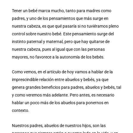
Tener un bebé marca mucho, tanto para madres como
padres, y uno de los pensamientos que más surge en
nuestra cabeza, es que qué pasaría si no tuviéramos pleno
control sobre nuestro bebé. Este pensamiento surge del
instinto paternal y maternal, pero que hay quitarse de
nuestra cabeza, pues al igual que con las personas
mayores, no favorece a la autonomía de los bebés.
Como vemos, en el artículo de hoy vamos a hablar de la
imprescindible relación entre abuelos y bebés, ya que
genera grandes beneficios para padres, abuelos y bebés, tal
y como veremos más adelante. Pero antes, es necesario
hablar un poco más de los abuelos para ponernos en
contexto.
Nuestros padres, abuelos de nuestros hijos, son las