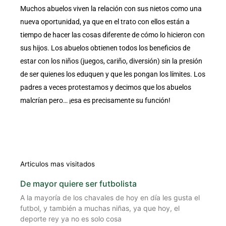
Muchos abuelos viven la relación con sus nietos como una
nueva oportunidad, ya que en el trato con ellos están a
tiempo de hacer las cosas diferente de cómo lo hicieron con
sus hijos. Los abuelos obtienen todos los beneficios de
estar con los niños (juegos, cariño, diversión) sin la presión
de ser quienes los eduquen y que les pongan los límites. Los
padres a veces protestamos y decimos que los abuelos
malcrían pero… ¡esa es precisamente su función!
Articulos mas visitados
De mayor quiere ser futbolista
A la mayoría de los chavales de hoy en día les gusta el
futbol, y también a muchas niñas, ya que hoy, el
deporte rey ya no es solo cosa