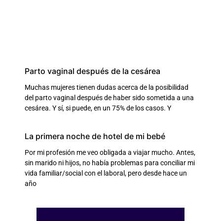
Parto vaginal después de la cesárea
Muchas mujeres tienen dudas acerca de la posibilidad
del parto vaginal después de haber sido sometida a una
cesárea. Y sí, si puede, en un 75% de los casos. Y
La primera noche de hotel de mi bebé
Por mi profesión me veo obligada a viajar mucho. Antes,
sin marido ni hijos, no había problemas para conciliar mi
vida familiar/social con el laboral, pero desde hace un
año