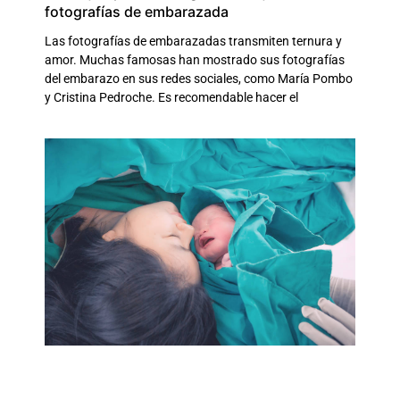
fotografías de embarazada
Las fotografías de embarazadas transmiten ternura y
amor. Muchas famosas han mostrado sus fotografías
del embarazo en sus redes sociales, como María Pombo
y Cristina Pedroche. Es recomendable hacer el