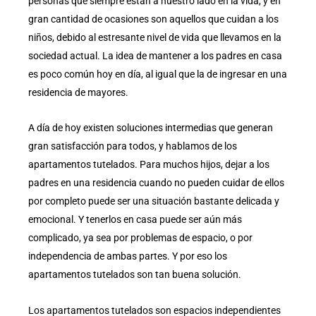
personas que siempre están a nuestro lado en la vida, y en
gran cantidad de ocasiones son aquellos que cuidan a los
niños, debido al estresante nivel de vida que llevamos en la
sociedad actual. La idea de mantener a los padres en casa
es poco común hoy en día, al igual que la de ingresar en una
residencia de mayores.
A día de hoy existen soluciones intermedias que generan
gran satisfacción para todos, y hablamos de los
apartamentos tutelados. Para muchos hijos, dejar a los
padres en una residencia cuando no pueden cuidar de ellos
por completo puede ser una situación bastante delicada y
emocional. Y tenerlos en casa puede ser aún más
complicado, ya sea por problemas de espacio, o por
independencia de ambas partes. Y por eso los
apartamentos tutelados son tan buena solución.
Los apartamentos tutelados son espacios independientes