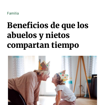
Familia
Beneficios de que los
abuelos y nietos
compartan tiempo