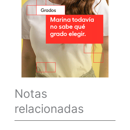
Notas
relacionadas