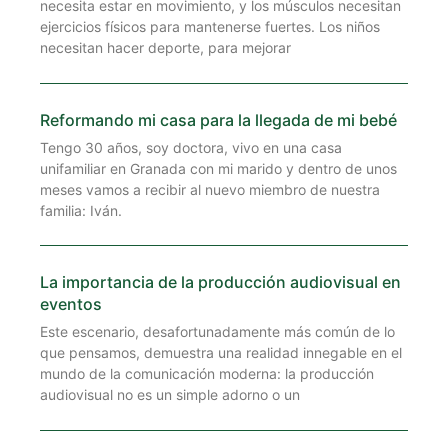
necesita estar en movimiento, y los músculos necesitan
ejercicios físicos para mantenerse fuertes. Los niños
necesitan hacer deporte, para mejorar
Reformando mi casa para la llegada de mi bebé
Tengo 30 años, soy doctora, vivo en una casa
unifamiliar en Granada con mi marido y dentro de unos
meses vamos a recibir al nuevo miembro de nuestra
familia: Iván.
La importancia de la producción audiovisual en
eventos
Este escenario, desafortunadamente más común de lo
que pensamos, demuestra una realidad innegable en el
mundo de la comunicación moderna: la producción
audiovisual no es un simple adorno o un