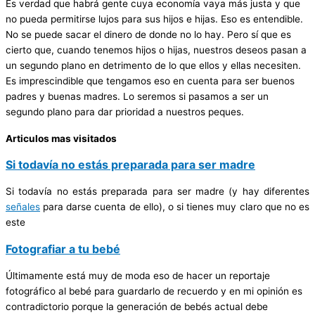
Es verdad que habrá gente cuya economía vaya más justa y que
no pueda permitirse lujos para sus hijos e hijas. Eso es entendible.
No se puede sacar el dinero de donde no lo hay. Pero sí que es
cierto que, cuando tenemos hijos o hijas, nuestros deseos pasan a
un segundo plano en detrimento de lo que ellos y ellas necesiten.
Es imprescindible que tengamos eso en cuenta para ser buenos
padres y buenas madres. Lo seremos si pasamos a ser un
segundo plano para dar prioridad a nuestros peques.
Articulos mas visitados
Si todavía no estás preparada para ser madre
Si todavía no estás preparada para ser madre (y hay diferentes
señales
para darse cuenta de ello), o si tienes muy claro que no es
este
Fotografiar a tu bebé
Últimamente está muy de moda eso de hacer un reportaje
fotográfico al bebé para guardarlo de recuerdo y en mi opinión es
contradictorio porque la generación de bebés actual debe