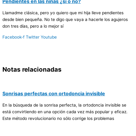
Pendientes en las niñas ¿sí o no?
Llamadme clásica, pero yo quiero que mi hija lleve pendientes
desde bien pequeña. No te digo que vaya a hacerle los agujeros
don tres días, pero a lo mejor sí
Facebook-f
Twitter
Youtube
Notas relacionadas
Sonrisas perfectas con ortodoncia invisible
En la búsqueda de la sonrisa perfecta, la ortodoncia invisible se
está convirtiendo en una opción cada vez más popular y eficaz.
Este método revolucionario no sólo corrige los problemas