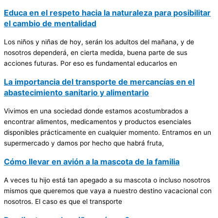
Educa en el respeto hacia la naturaleza para posibilitar
el cambio de mentalidad
Los niños y niñas de hoy, serán los adultos del mañana, y de
nosotros dependerá, en cierta medida, buena parte de sus
acciones futuras. Por eso es fundamental educarlos en
La importancia del transporte de mercancías en el
abastecimiento sanitario y alimentario
Vivimos en una sociedad donde estamos acostumbrados a
encontrar alimentos, medicamentos y productos esenciales
disponibles prácticamente en cualquier momento. Entramos en un
supermercado y damos por hecho que habrá fruta,
Cómo llevar en avión a la mascota de la familia
A veces tu hijo está tan apegado a su mascota o incluso nosotros
mismos que queremos que vaya a nuestro destino vacacional con
nosotros. El caso es que el transporte