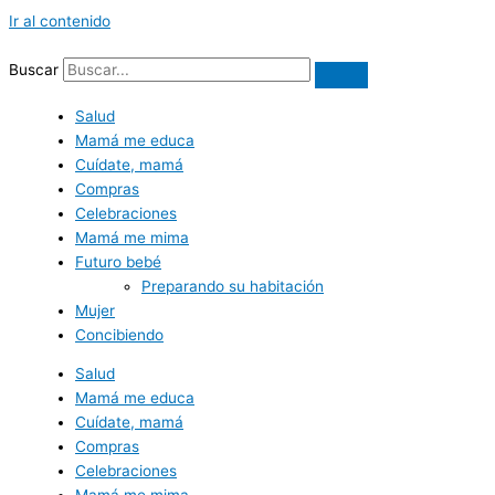
Ir al contenido
Buscar
Salud
Mamá me educa
Cuídate, mamá
Compras
Celebraciones
Mamá me mima
Futuro bebé
Preparando su habitación
Mujer
Concibiendo
Salud
Mamá me educa
Cuídate, mamá
Compras
Celebraciones