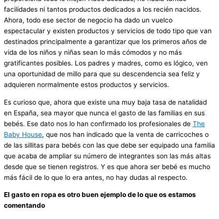
facilidades ni tantos productos dedicados a los recién nacidos.
Ahora, todo ese sector de negocio ha dado un vuelco
espectacular y existen productos y servicios de todo tipo que van
destinados principalmente a garantizar que los primeros años de
vida de los niños y niñas sean lo más cómodos y no más
gratificantes posibles. Los padres y madres, como es lógico, ven
una oportunidad de millo para que su descendencia sea feliz y
adquieren normalmente estos productos y servicios.
Es curioso que, ahora que existe una muy baja tasa de natalidad
en España, sea mayor que nunca el gasto de las familias en sus
bebés. Ese dato nos lo han confirmado los profesionales de
The
Baby House
, que nos han indicado que la venta de carricoches o
de las sillitas para bebés con las que debe ser equipado una familia
que acaba de ampliar su número de integrantes son las más altas
desde que se tienen registros. Y es que ahora ser bebé es mucho
más fácil de lo que lo era antes, no hay dudas al respecto.
El gasto en ropa es otro buen ejemplo de lo que os estamos
comentando