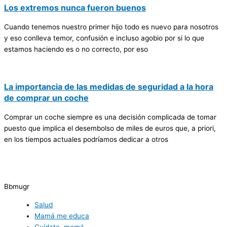
Los extremos nunca fueron buenos
Cuando tenemos nuestro primer hijo todo es nuevo para nosotros
y eso conlleva temor, confusión e incluso agobio por si lo que
estamos haciendo es o no correcto, por eso
La importancia de las medidas de seguridad a la hora
de comprar un coche
Comprar un coche siempre es una decisión complicada de tomar
puesto que implica el desembolso de miles de euros que, a priori,
en los tiempos actuales podríamos dedicar a otros
Bbmugr
Salud
Mamá me educa
Cuídate, mamá