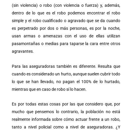
(sin violencia) o robo (con violencia o fuerza) y, además,
dentro de lo que es el robo podemos encontrar el robo
simple y el robo cualificado o agravado que se da cuando
es perpetrado por dos o más personas, es por la noche,
usan armas o amenazas con el uso de ellas utilizan
pasamontañas o medias para taparse la cara entre otros
agravantes.
Para las aseguradoras también es diferente. Resulta que
cuando es considerado un hurto, aunque suelen cubrir todo
lo que se han llevado, no pagan el 100% de lo hurtado,
mientras que en caso de robo sí lo hacen.
Es por todas estas cosas por las que considero que, por
mucho que pensemos lo contrario, la población no está
realmente informada sobre cómo actuar frente a un robo,
tanto a nivel policial como a nivel de aseguradoras. ¿Y