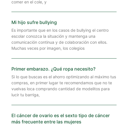
comer en el cole, y
Mi hijo sufre bullying
Es importante que en los casos de bullying el centro
escolar conozca la situación y mantenga una
comunicación continua y de colaboración con ellos.
Muchas veces por imagen, los colegios
Primer embarazo. ¿Qué ropa necesito?
Si lo que buscas es el ahorro optimizando al máximo tus
compras, en primer lugar te recomendamos que no te
vuelvas loca comprando cantidad de modelitos para
lucir tu barriga,
El cáncer de ovario es el sexto tipo de cáncer
más frecuente entre las mujeres