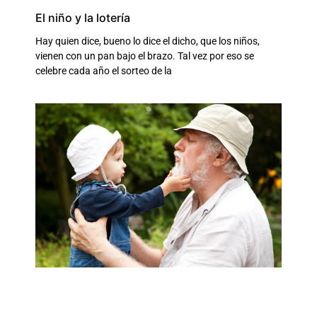
El niño y la lotería
Hay quien dice, bueno lo dice el dicho, que los niños,
vienen con un pan bajo el brazo. Tal vez por eso se
celebre cada año el sorteo de la