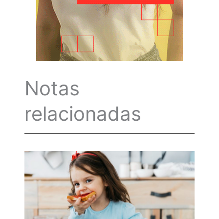
Notas
relacionadas