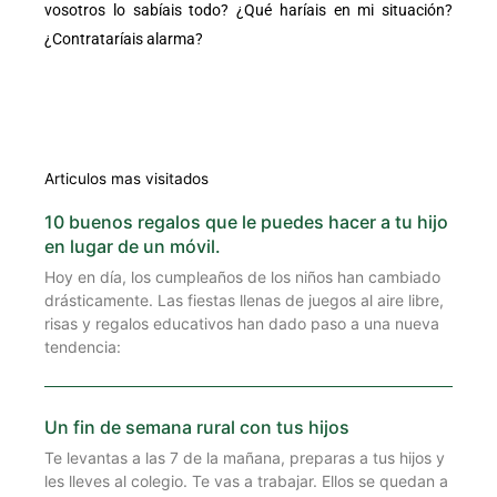
vosotros lo sabíais todo? ¿Qué haríais en mi situación?
¿Contrataríais alarma?
Articulos mas visitados
10 buenos regalos que le puedes hacer a tu hijo
en lugar de un móvil.
Hoy en día, los cumpleaños de los niños han cambiado
drásticamente. Las fiestas llenas de juegos al aire libre,
risas y regalos educativos han dado paso a una nueva
tendencia:
Un fin de semana rural con tus hijos
Te levantas a las 7 de la mañana, preparas a tus hijos y
les lleves al colegio. Te vas a trabajar. Ellos se quedan a