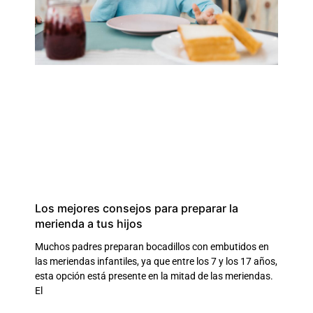
Los mejores consejos para preparar la
merienda a tus hijos
Muchos padres preparan bocadillos con embutidos en
las meriendas infantiles, ya que entre los 7 y los 17 años,
esta opción está presente en la mitad de las meriendas.
El