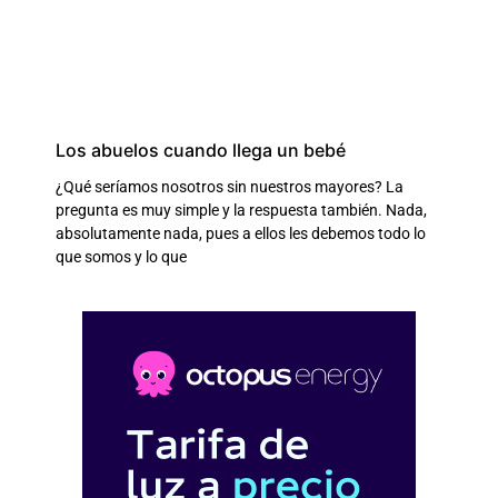
Los abuelos cuando llega un bebé
¿Qué seríamos nosotros sin nuestros mayores? La
pregunta es muy simple y la respuesta también. Nada,
absolutamente nada, pues a ellos les debemos todo lo
que somos y lo que