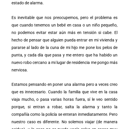
estado de alarma.
Es inevitable que nos preocupemos, pero el problema es
que cuando tenemos un bebé en casa o un niño pequeño,
no podemos evitar estar aún más en tensión si cabe. El
hecho de pensar que alguien pueda entrar en mi vivienda y
pararse al lado de la cuna de mi hijo me pone los pelos de
punta, y cada día que pasa y me entero que ha habido un
nuevo robo cercano a mi lugar de residencia me pongo más
nerviosa.
Estamos pensando en poner una alarma pero a veces creo
que es innecesario. Cuando la familia que vive en la casa
viaja mucho, o pasa varias horas fuera, sí le veo sentido
porque, si entran a robar, salta la alarma y tanto la
compañía como la policía se enteran inmediatamente. Pero
nuestro caso es diferente. No solemos viajar (de manera