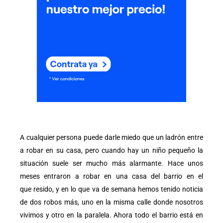
A cualquier persona puede darle miedo que un ladrón entre
a robar en su casa, pero cuando hay un niño pequeño la
situación suele ser mucho más alarmante. Hace unos
meses entraron a robar en una casa del barrio en el
que resido, y en lo que va de semana hemos tenido noticia
de dos robos más, uno en la misma calle donde nosotros
vivimos y otro en la paralela. Ahora todo el barrio está en