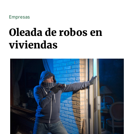
Empresas
Oleada de robos en
viviendas