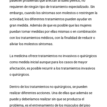
padecen problemas que afectan al suelo pélvico, no
requieren de ningún tipo de tratamiento especializado. Sin
embargo, cuando los síntomas son molestos o restringen la
actividad, los diferentes tratamientos pueden ayudar en
gran medida. Además de que es posible que las mujeres
puedan tomar medidas por ellas mismas o en combinación
con los tratamientos médicos, con la finalidad de reducir o
aliviar los molestos síntomas.
La medicina ofrece tratamientos no invasivos o quirúrgicos
como medida inicial aunque para los casos de mayor
afectación, es posible recurrir a los tratamientos invasivos
o quirúrgicos.
Dentro de los tratamientos no quirúrgicos, se pueden
realizar diferentes acciones. Una de ellas que además se
puede y deberíamos realizar sin que se produzca el
problema, es el entrenamiento de los músculos del piso