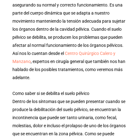
asegurando su normal y correcto funcionamiento. Es una
parte del cuerpo dinámica que se adapta a nuestro
movimiento manteniendo la tensión adecuada para sujetar
los órganos dentro de la cavidad pélvica. Cuando el suelo
pélvico se debilita, se producen los problemas que pueden
afectar al normal funcionamiento de los órganos pélvicos.
Así nos lo cuentan desde el
Centro Quirúrgico Calero y
Manzano
, expertos en cirugía general que también nos han
hablado de los posibles tratamientos, como veremos más
adelante.
Como saber si se debilita el suelo pélvico
Dentro de los síntomas que se pueden presentar cuando se
produce la debilitación del suelo pélvico, se encuentran la
incontinencia que puede ser tanto urinaria, como fecal,
molestias, dolor e incluso el prolapso de uno de los órganos
que se encuentran en la zona pélvica. Como se puede