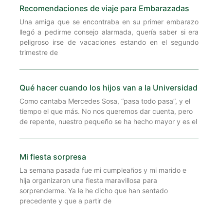
Recomendaciones de viaje para Embarazadas
Una amiga que se encontraba en su primer embarazo
llegó a pedirme consejo alarmada, quería saber si era
peligroso irse de vacaciones estando en el segundo
trimestre de
Qué hacer cuando los hijos van a la Universidad
Como cantaba Mercedes Sosa, “pasa todo pasa”, y el
tiempo el que más. No nos queremos dar cuenta, pero
de repente, nuestro pequeño se ha hecho mayor y es el
Mi fiesta sorpresa
La semana pasada fue mi cumpleaños y mi marido e
hija organizaron una fiesta maravillosa para
sorprenderme. Ya le he dicho que han sentado
precedente y que a partir de