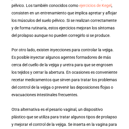
pélvico. Los también conocidos como
ejercicios de Kegel
,
consisten en un entrenamiento que implica apretar y aflojar
los músculos del suelo pélvico. Si se realizan correctamente
y de forma rutinaria, estos ejercicios mejoran los síntomas
del prolapso aunque no pueden corregirlo si se produce.
Por otro lado, existen inyecciones para controlar la vejiga.
Es posible inyectar algunos agentes formadores de más
cerca del cuello de la vejiga y uretra para que se engrosen
los tejidos y cerrar la abertura. En ocasiones es conveniente
recetar medicamentos que sirven para tratar los problemas
del control de la vejiga o prevenir las deposiciones flojas o
evacuaciones intestinales frecuentes.
Otra alternativa es el pesario vaginal, un dispositivo
plástico que se utiliza para tratar algunos tipos de prolapso
y mejorar el control de la vejiga. Se inserta en la vagina para