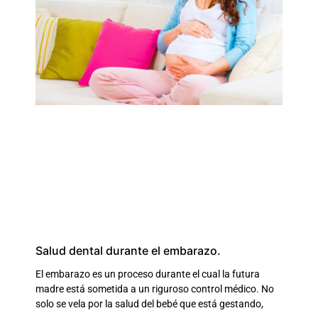
Salud dental durante el embarazo.
El embarazo es un proceso durante el cual la futura
madre está sometida a un riguroso control médico. No
solo se vela por la salud del bebé que está gestando,