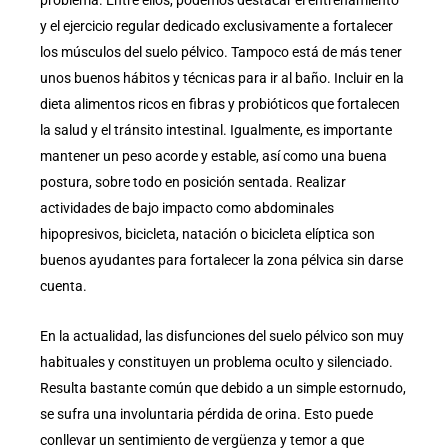
y el ejercicio regular dedicado exclusivamente a fortalecer
los músculos del suelo pélvico. Tampoco está de más tener
unos buenos hábitos y técnicas para ir al baño. Incluir en la
dieta alimentos ricos en fibras y probióticos que fortalecen
la salud y el tránsito intestinal. Igualmente, es importante
mantener un peso acorde y estable, así como una buena
postura, sobre todo en posición sentada. Realizar
actividades de bajo impacto como abdominales
hipopresivos, bicicleta, natación o bicicleta elíptica son
buenos ayudantes para fortalecer la zona pélvica sin darse
cuenta.
En la actualidad, las disfunciones del suelo pélvico son muy
habituales y constituyen un problema oculto y silenciado.
Resulta bastante común que debido a un simple estornudo,
se sufra una involuntaria pérdida de orina. Esto puede
conllevar un sentimiento de vergüenza y temor a que