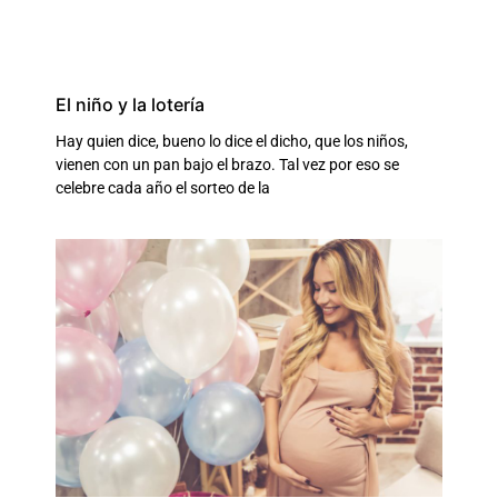
El niño y la lotería
Hay quien dice, bueno lo dice el dicho, que los niños,
vienen con un pan bajo el brazo. Tal vez por eso se
celebre cada año el sorteo de la