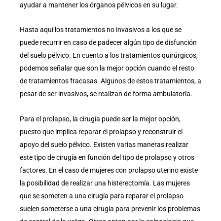
ayudar a mantener los órganos pélvicos en su lugar.
Hasta aquí los tratamientos no invasivos a los que se
puede recurrir en caso de padecer algún tipo de disfunción
del suelo pélvico. En cuento a los tratamientos quirúrgicos,
podemos señalar que son la mejor opción cuando el resto
de tratamientos fracasas. Algunos de estos tratamientos, a
pesar de ser invasivos, se realizan de forma ambulatoria.
Para el prolapso, la cirugía puede ser la mejor opción,
puesto que implica reparar el prolapso y reconstruir el
apoyo del suelo pélvico. Existen varias maneras realizar
este tipo de cirugía en función del tipo de prolapso y otros
factores. En el caso de mujeres con prolapso uterino existe
la posibilidad de realizar una histerectomía. Las mujeres
que se someten a una cirugía para reparar el prolapso
suelen someterse a una cirugía para prevenir los problemas