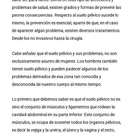
problemas de salud, existen grados y formas de prevenir las
peores consecuencias. Respecto al suelo pélvico sucede lo
mismo, la prevención es esencial, aparte de que, en el caso
de aparecer algún problema, existen diversos tratamientos.
Desde los no invasivos hasta la cirugía.
Cabe señalar que el suelo pélvico y sus problemas, no son
exclusivamente asunto de mujeres. Los hombres también
tienen suelo pélvico y pueden padecer algunos de los
problemas derivados de esa zona tan conocida y
desconocida de nuestro cuerpo al mismo tiempo.
Lo primero que debemos saber es que el suelo pélvico no es
sino el conjunto de músculos y ligamentos que rodean la
cavidad abdominal en su parte inferior. Este conjunto de
músculos, se ocupa de sostener todos los órganos pélvicos,
es decir la vejiga y la uretra, el útero y la vagina y el recto,