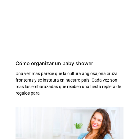
Cómo organizar un baby shower
Una vez más parece que la cultura anglosajona cruza
fronteras y se instaura en nuestro país. Cada vez son
más las embarazadas que reciben una fiesta repleta de
regalos para