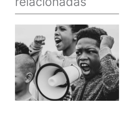
relacionadas