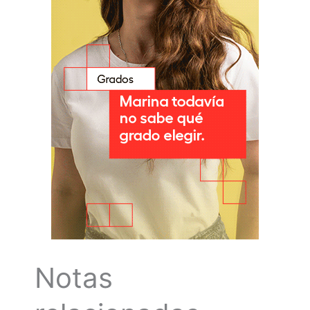
Notas