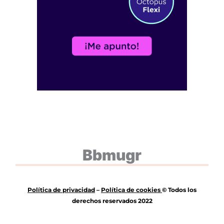
Bbmugr
Política de privacidad
–
Política de
cookies
© Todos los
derechos reservados 2022