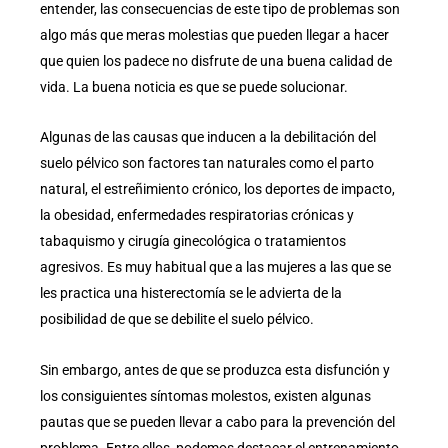
entender, las consecuencias de este tipo de problemas son
algo más que meras molestias que pueden llegar a hacer
que quien los padece no disfrute de una buena calidad de
vida. La buena noticia es que se puede solucionar.
Algunas de las causas que inducen a la debilitación del
suelo pélvico son factores tan naturales como el parto
natural, el estreñimiento crónico, los deportes de impacto,
la obesidad, enfermedades respiratorias crónicas y
tabaquismo y cirugía ginecológica o tratamientos
agresivos. Es muy habitual que a las mujeres a las que se
les practica una histerectomía se le advierta de la
posibilidad de que se debilite el suelo pélvico.
Sin embargo, antes de que se produzca esta disfunción y
los consiguientes síntomas molestos, existen algunas
pautas que se pueden llevar a cabo para la prevención del
problema. Entre ellos, podemos destacar el entrenamiento