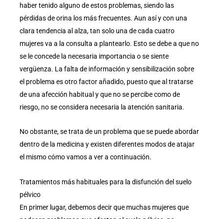
haber tenido alguno de estos problemas, siendo las
pérdidas de orina los más frecuentes. Aun así y con una
clara tendencia al alza, tan solo una de cada cuatro
mujeres va a la consulta a plantearlo. Esto se debe a que no
se le concede la necesaria importancia o se siente
vergüenza. La falta de información y sensibilización sobre
el problema es otro factor añadido, puesto que al tratarse
de una afección habitual y que no se percibe como de
riesgo, no se considera necesaria la atención sanitaria.
No obstante, se trata de un problema que se puede abordar
dentro de la medicina y existen diferentes modos de atajar
el mismo cómo vamos a ver a continuación.
Tratamientos más habituales para la disfunción del suelo
pélvico
En primer lugar, debemos decir que muchas mujeres que