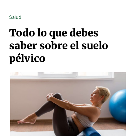
Salud
Todo lo que debes
saber sobre el suelo
pélvico