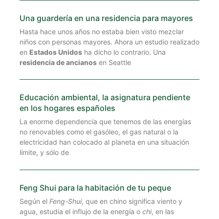
Una guardería en una residencia para mayores
Hasta hace unos años no estaba bien visto mezclar
niños con personas mayores. Ahora un estudio realizado
en
Estados Unidos
ha dicho lo contrario. Una
residencia de ancianos
en Seattle
Educación ambiental, la asignatura pendiente
en los hogares españoles
La enorme dependencia que tenemos de las energías
no renovables como el gasóleo, el gas natural o la
electricidad han colocado al planeta en una situación
límite, y sólo de
Feng Shui para la habitación de tu peque
Según el
Feng-Shui
, que en chino significa viento y
agua, estudia el influjo de la energía o
chi
, en las