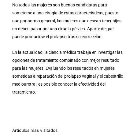
No todas las mujeres son buenas candidatas para
someterse a una cirugía de estas características, puesto
que por norma general, las mujeres que desean tener hijos
no deben pasar por una cirugía pélvica. Aparte de que
puede producirse el prolapso tras su corrección.
En la actualidad, la ciencia médica trabaja en investigar las
opciones de tratamiento combinado con mejor resultado
para las mujeres. Evaluando los resultados en mujeres
sometidas a reparación del prolapso vaginal y el cabestrillo
mediouretral, es posible conocer la efectividad del
tratamiento.
Articulos mas visitados