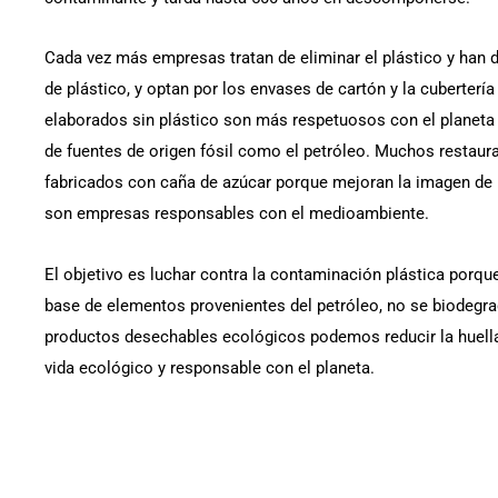
Cada vez más empresas tratan de eliminar el plástico y han d
de plástico, y optan por los envases de cartón y la cuberterí
elaborados sin plástico son más respetuosos con el planeta 
de fuentes de origen fósil como el petróleo. Muchos restaur
fabricados con caña de azúcar porque mejoran la imagen de 
son empresas responsables con el medioambiente.
El objetivo es luchar contra la contaminación plástica porqu
base de elementos provenientes del petróleo, no se biodegra
productos desechables ecológicos podemos reducir la huella 
vida ecológico y responsable con el planeta.