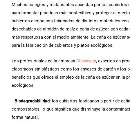
Muchos colegios y restaurantes apuestan por los cubiertos 
para fomentar prácticas más sostenibles y proteger el medio
cubiertos ecológicos fabricados de distintos materiales eco-f
desechables de almidón de maíz o caña de azúcar, son cada 
más respetuosa con el medio ambiente. La caña de azúcar se
para la fabricación de cubiertos y platos ecológicos.
Los profesionales de la empresa
Chiwawap
, expertos en pr
elaborados sin plásticos como los envases de cartón y los p
beneficios que ofrece el empleo de la caña de azúcar en la p
ecológicos.
–
Biodegradabilidad
: los cubiertos fabricados a partir de ca
compostables, lo que significa que disminuye la contamina
forma natural.