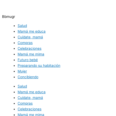
Bbmugr
Salud
Mamá me educa
Cuídate, mamá
Compras
Celebraciones
Mamá me mima
Futuro bebé
Preparando su habitación
Mujer
Concibiendo
Salud
Mamá me educa
Cuídate, mamá
Compras
Celebraciones
Mamá me mima