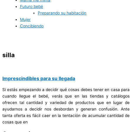
Mamá me mima
Futuro bebé
Preparando su habitación
Mujer
Concibiendo
silla
Imprescindibles para su llegada
Si estás empezando a decidir qué cosas debes tener en casa para
cuando llegue el bebé, verás que en las tiendas y catálogos
ofrecen tal cantidad y variedad de productos que en lugar de
ayudarnos a decidir nos desbordan y generan confusión. Ante
tanta oferta es fácil caer en la tentación de acumular cantidad de
cosas que en