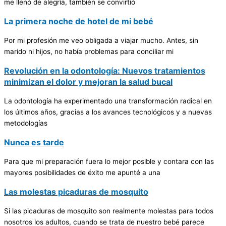
me llenó de alegría, también se convirtió
La primera noche de hotel de mi bebé
Por mi profesión me veo obligada a viajar mucho. Antes, sin
marido ni hijos, no había problemas para conciliar mi
Revolución en la odontología: Nuevos tratamientos
minimizan el dolor y mejoran la salud bucal
La odontología ha experimentado una transformación radical en
los últimos años, gracias a los avances tecnológicos y a nuevas
metodologías
Nunca es tarde
Para que mi preparación fuera lo mejor posible y contara con las
mayores posibilidades de éxito me apunté a una
Las molestas picaduras de mosquito
Si las picaduras de mosquito son realmente molestas para todos
nosotros los adultos, cuando se trata de nuestro bebé parece