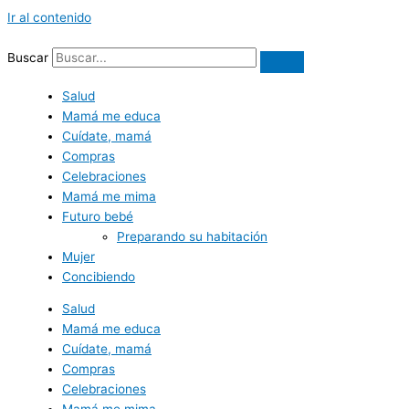
Ir al contenido
Buscar
Salud
Mamá me educa
Cuídate, mamá
Compras
Celebraciones
Mamá me mima
Futuro bebé
Preparando su habitación
Mujer
Concibiendo
Salud
Mamá me educa
Cuídate, mamá
Compras
Celebraciones