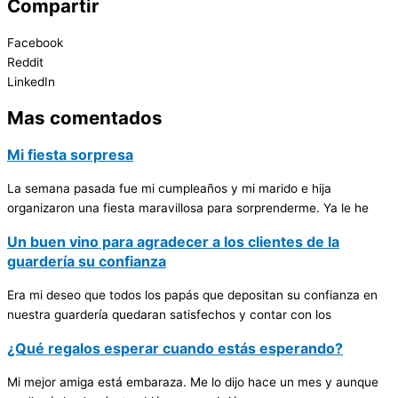
Compartir
Facebook
Reddit
LinkedIn
Mas comentados
Mi fiesta sorpresa
La semana pasada fue mi cumpleaños y mi marido e hija
organizaron una fiesta maravillosa para sorprenderme. Ya le he
Un buen vino para agradecer a los clientes de la
guardería su confianza
Era mi deseo que todos los papás que depositan su confianza en
nuestra guardería quedaran satisfechos y contar con los
¿Qué regalos esperar cuando estás esperando?
Mi mejor amiga está embaraza. Me lo dijo hace un mes y aunque