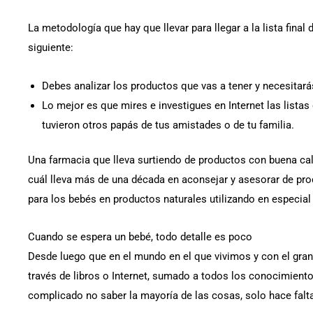
La metodología que hay que llevar para llegar a la lista final
siguiente:
Debes analizar los productos que vas a tener y necesitar
Lo mejor es que mires e investigues en Internet las listas
tuvieron otros papás de tus amistades o de tu familia.
Una farmacia que lleva surtiendo de productos con buena cal
cuál lleva más de una década en aconsejar y asesorar de pr
para los bebés en productos naturales utilizando en especial
Cuando se espera un bebé, todo detalle es poco
Desde luego que en el mundo en el que vivimos y con el gra
través de libros o Internet, sumado a todos los conocimiento
complicado no saber la mayoría de las cosas, solo hace falta