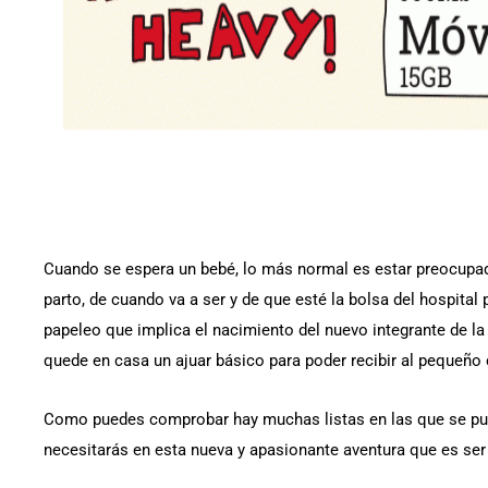
Cuando se espera un bebé, lo más normal es estar preocupa
parto, de cuando va a ser y de que esté la bolsa del hospital 
papeleo que implica el nacimiento del nuevo integrante de la
quede en casa un ajuar básico para poder recibir al pequeño 
Como puedes comprobar hay muchas listas en las que se pu
necesitarás en esta nueva y apasionante aventura que es ser