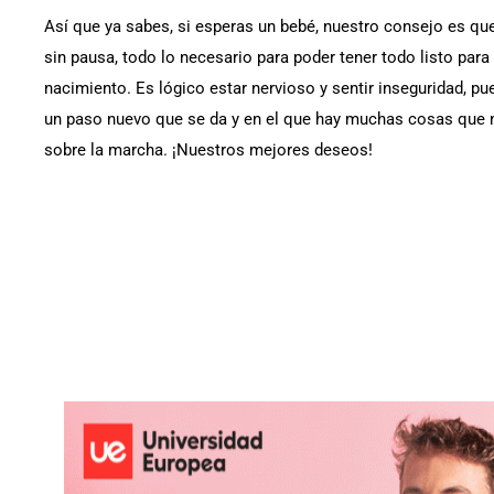
Así que ya sabes, si esperas un bebé, nuestro consejo es que
sin pausa, todo lo necesario para poder tener todo listo par
nacimiento. Es lógico estar nervioso y sentir inseguridad, pu
un paso nuevo que se da y en el que hay muchas cosas que 
sobre la marcha. ¡Nuestros mejores deseos!