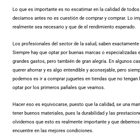
Lo que es importante es no escatimar en la calidad de todo
decíamos antes no es cuestión de comprar y comprar. Lo im
realmente sea necesario y que de el rendimiento esperado.
Los profesionales del sector de la salud, saben exactamente
Siempre hay que optar por buenas marcas o especializadas
grandes gastos, pero también de gran alegría. En algunos ca
querer ahorrar y es algo entendible y aconsejable, pero siem
podemos es ir a comprar juguetes en tiendas que no tengan l
optar por los primeros pañales que veamos.
Hacer eso es equivocarse, puesto que la calidad, se una man
tener buenos materiales, pues la durabilidad y las prestacio
olvidemos que esto es realmente importante y que debemos 
encuentre en las mejores condiciones.