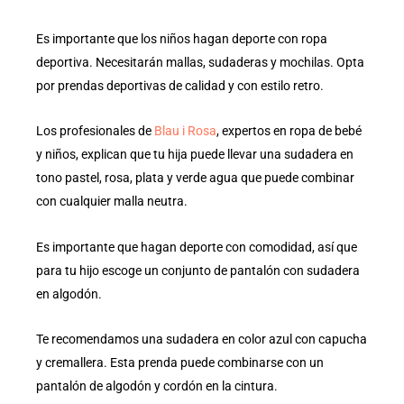
Es importante que los niños hagan deporte con ropa
deportiva. Necesitarán mallas, sudaderas y mochilas. Opta
por prendas deportivas de calidad y con estilo retro.
Los profesionales de
Blau i Rosa
, expertos en ropa de bebé
y niños, explican que tu hija puede llevar una sudadera en
tono pastel, rosa, plata y verde agua que puede combinar
con cualquier malla neutra.
Es importante que hagan deporte con comodidad, así que
para tu hijo escoge un conjunto de pantalón con sudadera
en algodón.
Te recomendamos una sudadera en color azul con capucha
y cremallera. Esta prenda puede combinarse con un
pantalón de algodón y cordón en la cintura.