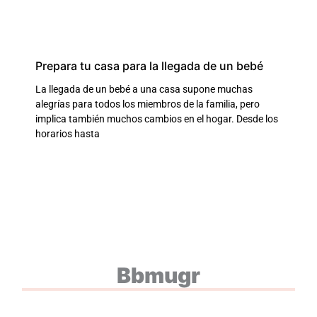
Prepara tu casa para la llegada de un bebé
La llegada de un bebé a una casa supone muchas
alegrías para todos los miembros de la familia, pero
implica también muchos cambios en el hogar. Desde los
horarios hasta
Bbmugr