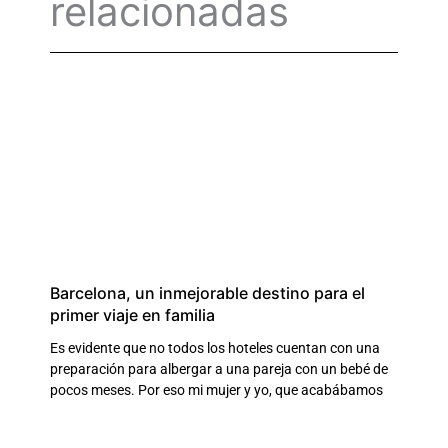
relacionadas
Barcelona, un inmejorable destino para el
primer viaje en familia
Es evidente que no todos los hoteles cuentan con una
preparación para albergar a una pareja con un bebé de
pocos meses. Por eso mi mujer y yo, que acabábamos