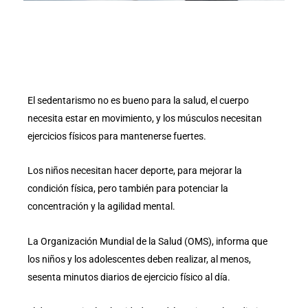
El sedentarismo no es bueno para la salud, el cuerpo
necesita estar en movimiento, y los músculos necesitan
ejercicios físicos para mantenerse fuertes.
Los niños necesitan hacer deporte, para mejorar la
condición física, pero también para potenciar la
concentración y la agilidad mental.
La Organización Mundial de la Salud (OMS), informa que
los niños y los adolescentes deben realizar, al menos,
sesenta minutos diarios de ejercicio físico al día.