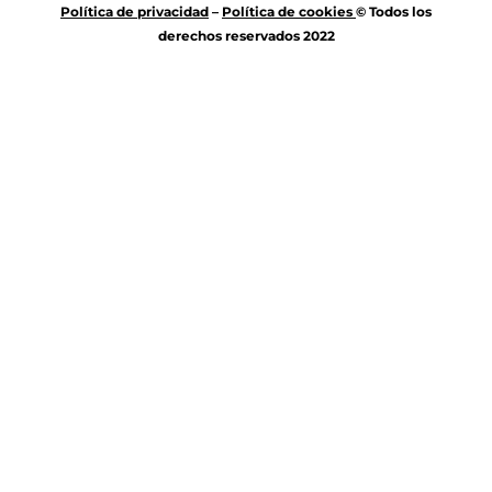
Política de privacidad
–
Política de
cookies
© Todos los
derechos reservados 2022