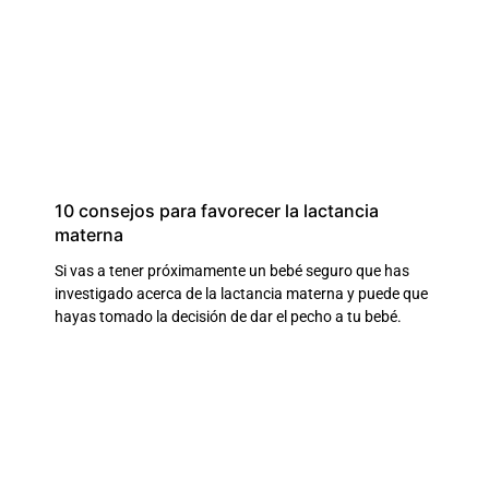
10 consejos para favorecer la lactancia
materna
Si vas a tener próximamente un bebé seguro que has
investigado acerca de la lactancia materna y puede que
hayas tomado la decisión de dar el pecho a tu bebé.