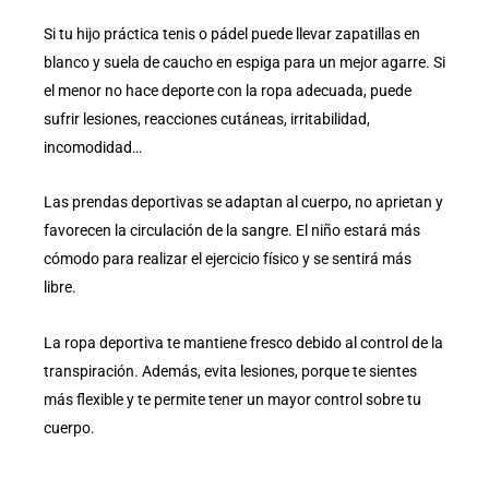
Si tu hijo práctica tenis o pádel puede llevar zapatillas en
blanco y suela de caucho en espiga para un mejor agarre. Si
el menor no hace deporte con la ropa adecuada, puede
sufrir lesiones, reacciones cutáneas, irritabilidad,
incomodidad…
Las prendas deportivas se adaptan al cuerpo, no aprietan y
favorecen la circulación de la sangre. El niño estará más
cómodo para realizar el ejercicio físico y se sentirá más
libre.
La ropa deportiva te mantiene fresco debido al control de la
transpiración. Además, evita lesiones, porque te sientes
más flexible y te permite tener un mayor control sobre tu
cuerpo.