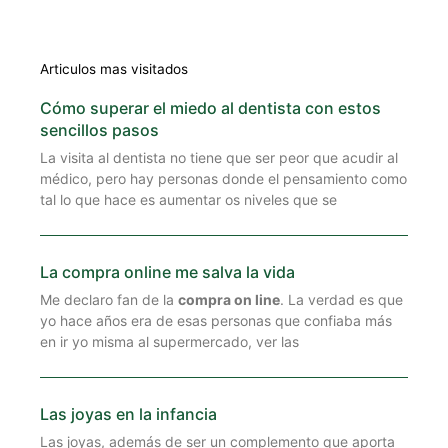
Articulos mas visitados
Cómo superar el miedo al dentista con estos
sencillos pasos
La visita al dentista no tiene que ser peor que acudir al
médico, pero hay personas donde el pensamiento como
tal lo que hace es aumentar os niveles que se
La compra online me salva la vida
Me declaro fan de la
compra on line
. La verdad es que
yo hace años era de esas personas que confiaba más
en ir yo misma al supermercado, ver las
Las joyas en la infancia
Las joyas, además de ser un complemento que aporta