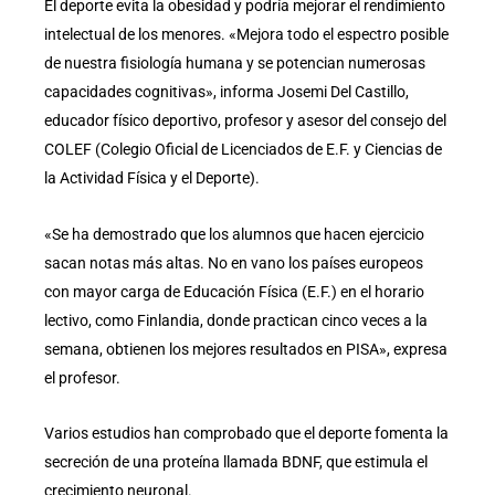
El deporte evita la obesidad y podría mejorar el rendimiento
intelectual de los menores. «Mejora todo el espectro posible
de nuestra fisiología humana y se potencian numerosas
capacidades cognitivas», informa Josemi Del Castillo,
educador físico deportivo, profesor y asesor del consejo del
COLEF (Colegio Oficial de Licenciados de E.F. y Ciencias de
la Actividad Física y el Deporte).
«Se ha demostrado que los alumnos que hacen ejercicio
sacan notas más altas. No en vano los países europeos
con mayor carga de Educación Física (E.F.) en el horario
lectivo, como Finlandia, donde practican cinco veces a la
semana, obtienen los mejores resultados en PISA», expresa
el profesor.
Varios estudios han comprobado que el deporte fomenta la
secreción de una proteína llamada BDNF, que estimula el
crecimiento neuronal.