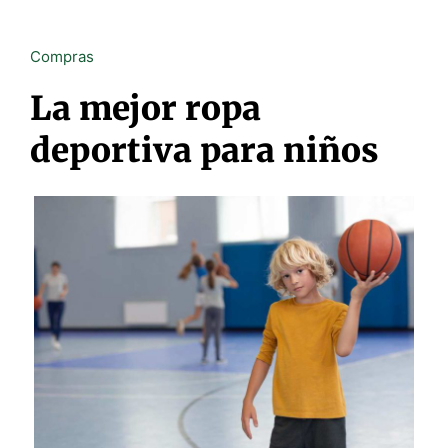
Compras
La mejor ropa
deportiva para niños