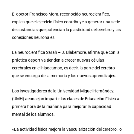
El doctor Francisco Mora, reconocido neurocientífico,
explica que el ejercicio físico contribuye a generar una serie
de sustancias que potencian la plasticidad del cerebro y las
conexiones neuronales.
La neurocientífica Sarah – J. Blakemore, afirma que con la
práctica deportiva tienden a crecer nuevas células
cerebrales en el hipocampo, es decir, la parte del cerebro
que se encarga de la memoria y los nuevos aprendizajes.
Los investigadores de la Universidad Miguel Hernández
(UMH) aconsejan impartir las clases de Educación Física a
primera hora de la mañana para mejorar la capacidad
mental de los alumnos.
«La actividad física mejora la vascularización del cerebro, lo