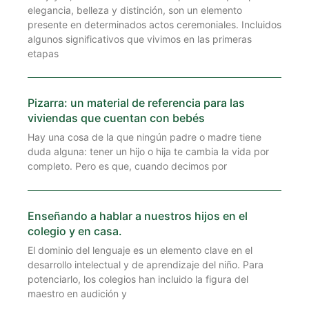
elegancia, belleza y distinción, son un elemento
presente en determinados actos ceremoniales. Incluidos
algunos significativos que vivimos en las primeras
etapas
Pizarra: un material de referencia para las
viviendas que cuentan con bebés
Hay una cosa de la que ningún padre o madre tiene
duda alguna: tener un hijo o hija te cambia la vida por
completo. Pero es que, cuando decimos por
Enseñando a hablar a nuestros hijos en el
colegio y en casa.
El dominio del lenguaje es un elemento clave en el
desarrollo intelectual y de aprendizaje del niño. Para
potenciarlo, los colegios han incluido la figura del
maestro en audición y