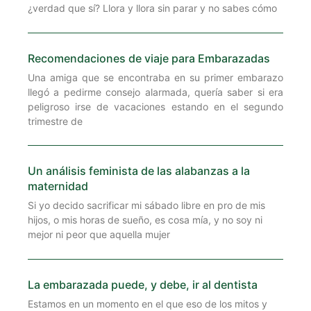
¿verdad que sí? Llora y llora sin parar y no sabes cómo
Recomendaciones de viaje para Embarazadas
Una amiga que se encontraba en su primer embarazo
llegó a pedirme consejo alarmada, quería saber si era
peligroso irse de vacaciones estando en el segundo
trimestre de
Un análisis feminista de las alabanzas a la
maternidad
Si yo decido sacrificar mi sábado libre en pro de mis
hijos, o mis horas de sueño, es cosa mía, y no soy ni
mejor ni peor que aquella mujer
La embarazada puede, y debe, ir al dentista
Estamos en un momento en el que eso de los mitos y