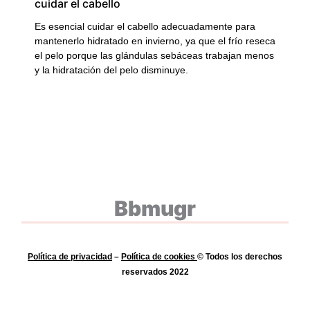
cuidar el cabello
Es esencial cuidar el cabello adecuadamente para
mantenerlo hidratado en invierno, ya que el frío reseca
el pelo porque las glándulas sebáceas trabajan menos
y la hidratación del pelo disminuye.
Bbmugr
Política de privacidad
–
Política de
cookies
© Todos los derechos
reservados 2022