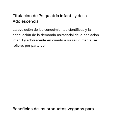
Titulación de Psiquiatría infantil y de la
Adolescencia
La evolución de los conocimientos científicos y la
adecuación de la demanda asistencial de la población
infantil y adolescente en cuanto a su salud mental se
refiere, por parte del
Beneficios de los productos veganos para