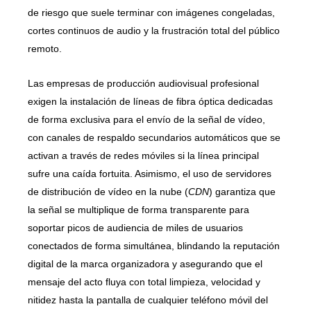
de riesgo que suele terminar con imágenes congeladas,
cortes continuos de audio y la frustración total del público
remoto.
Las empresas de producción audiovisual profesional
exigen la instalación de líneas de fibra óptica dedicadas
de forma exclusiva para el envío de la señal de vídeo,
con canales de respaldo secundarios automáticos que se
activan a través de redes móviles si la línea principal
sufre una caída fortuita. Asimismo, el uso de servidores
de distribución de vídeo en la nube (
CDN
) garantiza que
la señal se multiplique de forma transparente para
soportar picos de audiencia de miles de usuarios
conectados de forma simultánea, blindando la reputación
digital de la marca organizadora y asegurando que el
mensaje del acto fluya con total limpieza, velocidad y
nitidez hasta la pantalla de cualquier teléfono móvil del