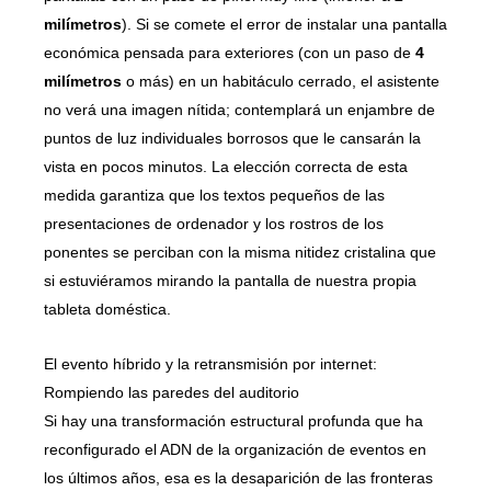
milímetros
). Si se comete el error de instalar una pantalla
económica pensada para exteriores (con un paso de
4
milímetros
o más) en un habitáculo cerrado, el asistente
no verá una imagen nítida; contemplará un enjambre de
puntos de luz individuales borrosos que le cansarán la
vista en pocos minutos. La elección correcta de esta
medida garantiza que los textos pequeños de las
presentaciones de ordenador y los rostros de los
ponentes se perciban con la misma nitidez cristalina que
si estuviéramos mirando la pantalla de nuestra propia
tableta doméstica.
El evento híbrido y la retransmisión por internet:
Rompiendo las paredes del auditorio
Si hay una transformación estructural profunda que ha
reconfigurado el ADN de la organización de eventos en
los últimos años, esa es la desaparición de las fronteras