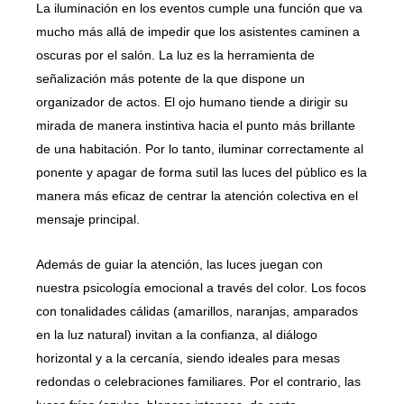
La iluminación en los eventos cumple una función que va
mucho más allá de impedir que los asistentes caminen a
oscuras por el salón. La luz es la herramienta de
señalización más potente de la que dispone un
organizador de actos. El ojo humano tiende a dirigir su
mirada de manera instintiva hacia el punto más brillante
de una habitación. Por lo tanto, iluminar correctamente al
ponente y apagar de forma sutil las luces del público es la
manera más eficaz de centrar la atención colectiva en el
mensaje principal.
Además de guiar la atención, las luces juegan con
nuestra psicología emocional a través del color. Los focos
con tonalidades cálidas (amarillos, naranjas, amparados
en la luz natural) invitan a la confianza, al diálogo
horizontal y a la cercanía, siendo ideales para mesas
redondas o celebraciones familiares. Por el contrario, las