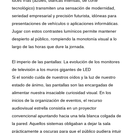
luces frías (azules, blancas intensas, de corte
tecnológico) transmiten una sensación de modernidad,
seriedad empresarial y precisión futurista, idóneas para
presentaciones de vehículos o aplicaciones informáticas.
Jugar con estos contrastes lumínicos permite mantener
despierto al público, rompiendo la monotonía visual a lo
largo de las horas que dure la jornada.
El imperio de las pantallas: La evolución de los monitores
de televisión a los muros gigantes de LED
Si el sonido cuida de nuestros oídos y la luz de nuestro
estado de ánimo, las pantallas son las encargadas de
alimentar nuestra insaciable curiosidad visual. En los
inicios de la organización de eventos, el recurso
audiovisual estrella consistía en un proyector
convencional apuntando hacia una tela blanca colgada de
la pared. Aquellos sistemas obligaban a dejar la sala
prácticamente a oscuras para que el público pudiera intuir