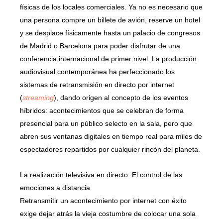
físicas de los locales comerciales. Ya no es necesario que
una persona compre un billete de avión, reserve un hotel
y se desplace físicamente hasta un palacio de congresos
de Madrid o Barcelona para poder disfrutar de una
conferencia internacional de primer nivel. La producción
audiovisual contemporánea ha perfeccionado los
sistemas de retransmisión en directo por internet
(
streaming
), dando origen al concepto de los eventos
híbridos: acontecimientos que se celebran de forma
presencial para un público selecto en la sala, pero que
abren sus ventanas digitales en tiempo real para miles de
espectadores repartidos por cualquier rincón del planeta.
La realización televisiva en directo: El control de las
emociones a distancia
Retransmitir un acontecimiento por internet con éxito
exige dejar atrás la vieja costumbre de colocar una sola