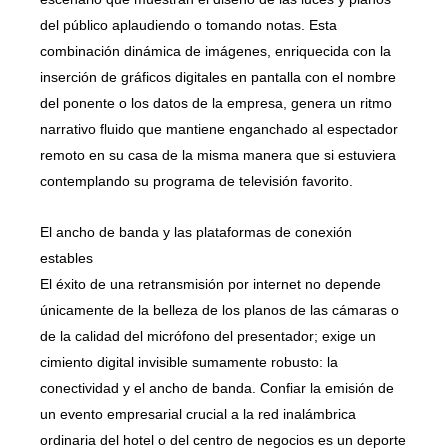
del público aplaudiendo o tomando notas. Esta
combinación dinámica de imágenes, enriquecida con la
inserción de gráficos digitales en pantalla con el nombre
del ponente o los datos de la empresa, genera un ritmo
narrativo fluido que mantiene enganchado al espectador
remoto en su casa de la misma manera que si estuviera
contemplando su programa de televisión favorito.
El ancho de banda y las plataformas de conexión
estables
El éxito de una retransmisión por internet no depende
únicamente de la belleza de los planos de las cámaras o
de la calidad del micrófono del presentador; exige un
cimiento digital invisible sumamente robusto: la
conectividad y el ancho de banda. Confiar la emisión de
un evento empresarial crucial a la red inalámbrica
ordinaria del hotel o del centro de negocios es un deporte