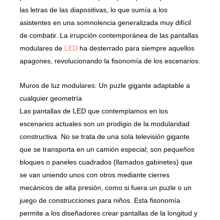
las letras de las diapositivas, lo que sumía a los
asistentes en una somnolencia generalizada muy difícil
de combatir. La irrupción contemporánea de las pantallas
modulares de
LED
ha desterrado para siempre aquellos
apagones, revolucionando la fisonomía de los escenarios.
Muros de luz modulares: Un puzle gigante adaptable a
cualquier geometría
Las pantallas de LED que contemplamos en los
escenarios actuales son un prodigio de la modularidad
constructiva. No se trata de una sola televisión gigante
que se transporta en un camión especial; son pequeños
bloques o paneles cuadrados (llamados gabinetes) que
se van uniendo unos con otros mediante cierres
mecánicos de alta presión, como si fuera un puzle o un
juego de construcciones para niños. Esta fisonomía
permite a los diseñadores crear pantallas de la longitud y