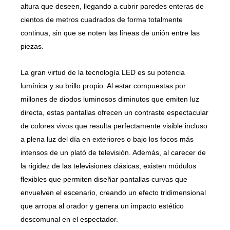
altura que deseen, llegando a cubrir paredes enteras de
cientos de metros cuadrados de forma totalmente
continua, sin que se noten las líneas de unión entre las
piezas.
La gran virtud de la tecnología LED es su potencia
lumínica y su brillo propio. Al estar compuestas por
millones de diodos luminosos diminutos que emiten luz
directa, estas pantallas ofrecen un contraste espectacular
de colores vivos que resulta perfectamente visible incluso
a plena luz del día en exteriores o bajo los focos más
intensos de un plató de televisión. Además, al carecer de
la rigidez de las televisiones clásicas, existen módulos
flexibles que permiten diseñar pantallas curvas que
envuelven el escenario, creando un efecto tridimensional
que arropa al orador y genera un impacto estético
descomunal en el espectador.