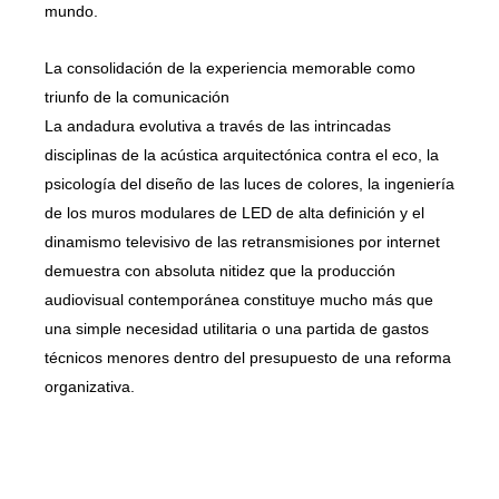
mundo.
La consolidación de la experiencia memorable como
triunfo de la comunicación
La andadura evolutiva a través de las intrincadas
disciplinas de la acústica arquitectónica contra el eco, la
psicología del diseño de las luces de colores, la ingeniería
de los muros modulares de LED de alta definición y el
dinamismo televisivo de las retransmisiones por internet
demuestra con absoluta nitidez que la producción
audiovisual contemporánea constituye mucho más que
una simple necesidad utilitaria o una partida de gastos
técnicos menores dentro del presupuesto de una reforma
organizativa.