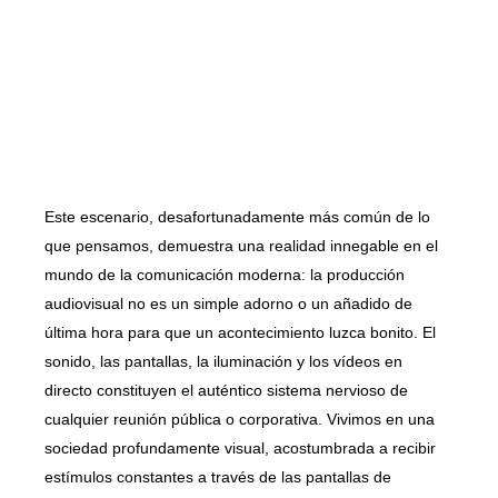
Este escenario, desafortunadamente más común de lo
que pensamos, demuestra una realidad innegable en el
mundo de la comunicación moderna: la producción
audiovisual no es un simple adorno o un añadido de
última hora para que un acontecimiento luzca bonito. El
sonido, las pantallas, la iluminación y los vídeos en
directo constituyen el auténtico sistema nervioso de
cualquier reunión pública o corporativa. Vivimos en una
sociedad profundamente visual, acostumbrada a recibir
estímulos constantes a través de las pantallas de