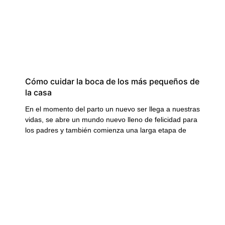
Cómo cuidar la boca de los más pequeños de
la casa
En el momento del parto un nuevo ser llega a nuestras
vidas, se abre un mundo nuevo lleno de felicidad para
los padres y también comienza una larga etapa de