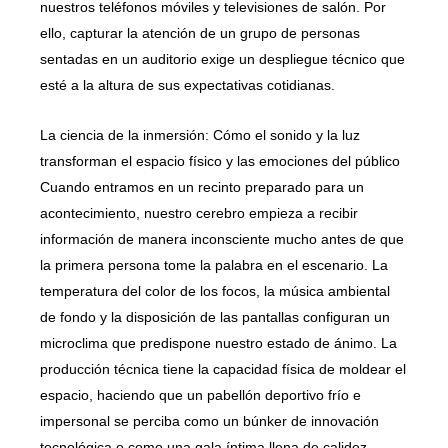
nuestros teléfonos móviles y televisiones de salón. Por
ello, capturar la atención de un grupo de personas
sentadas en un auditorio exige un despliegue técnico que
esté a la altura de sus expectativas cotidianas.
La ciencia de la inmersión: Cómo el sonido y la luz
transforman el espacio físico y las emociones del público
Cuando entramos en un recinto preparado para un
acontecimiento, nuestro cerebro empieza a recibir
información de manera inconsciente mucho antes de que
la primera persona tome la palabra en el escenario. La
temperatura del color de los focos, la música ambiental
de fondo y la disposición de las pantallas configuran un
microclima que predispone nuestro estado de ánimo. La
producción técnica tiene la capacidad física de moldear el
espacio, haciendo que un pabellón deportivo frío e
impersonal se perciba como un búnker de innovación
tecnológica o como una gala íntima llena de calidez