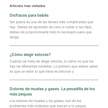
Articulos mas visitados
Disfraces para bebés
Ser padre es una de las tareas más complicadas que
hay. Debes de aprender de cero a cuidar a tus hijos,
debes de proporcionarle todo lo necesario para que
tenga
¿Cómo elegir estores?
Cuando se trata de elegir estores, lo cierto es que los
hay de diferentes modelos. Lo primero que debes saber
es que un estor lo que hace es decorar y
Dolores de muelas y gases. La pesadilla de los
más peques
Los dolores de muelas y los gases, son de los
problemas más molestas que atacan a tu peque,