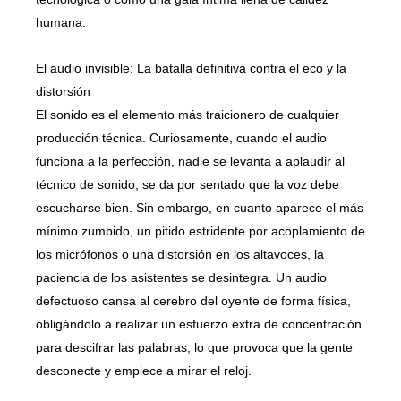
humana.
El audio invisible: La batalla definitiva contra el eco y la
distorsión
El sonido es el elemento más traicionero de cualquier
producción técnica. Curiosamente, cuando el audio
funciona a la perfección, nadie se levanta a aplaudir al
técnico de sonido; se da por sentado que la voz debe
escucharse bien. Sin embargo, en cuanto aparece el más
mínimo zumbido, un pitido estridente por acoplamiento de
los micrófonos o una distorsión en los altavoces, la
paciencia de los asistentes se desintegra. Un audio
defectuoso cansa al cerebro del oyente de forma física,
obligándolo a realizar un esfuerzo extra de concentración
para descifrar las palabras, lo que provoca que la gente
desconecte y empiece a mirar el reloj.