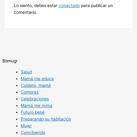
Lo siento, debes estar
conectado
para publicar un
comentario.
Bbmugr
Salud
Mamá me educa
Cuídate, mamá
Compras
Celebraciones
Mamá me mima
Futuro bebé
Preparando su habitación
Mujer
Concibiendo