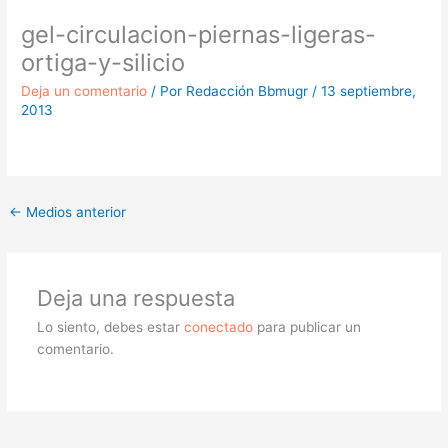
gel-circulacion-piernas-ligeras-
ortiga-y-silicio
Deja un comentario
/ Por
Redacción Bbmugr
/
13 septiembre,
2013
←
Medios anterior
Deja una respuesta
Lo siento, debes estar
conectado
para publicar un
comentario.