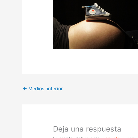
←
Medios anterior
Deja una respuesta