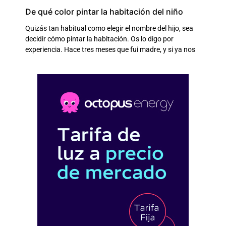
De qué color pintar la habitación del niño
Quizás tan habitual como elegir el nombre del hijo, sea
decidir cómo pintar la habitación. Os lo digo por
experiencia. Hace tres meses que fui madre, y si ya nos