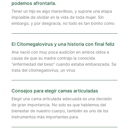
podemos afrontarla.
Tener un hijo es algo maravilloso, y supone una etapa
imposible de olvidar en la vida de toda mujer. Sin
embargo, y por desgracia, no todo es tan bonito como
El Citomegalovirus y una historia con final feliz
Ana nació con muy poca audición en ambos oídos a
causa de que su madre contrajo la conocida
“enfermedad del beso” cuando estaba embarazada. Se
trata del citomegalovirus, un virus
Consejos para elegir camas articuladas
Elegir una cama articulada adecuada es una decisión
de gran importancia. No solo es que hablemos del
bienestar de nuestro cuerpo, también es uno de los
instrumentos más importantes para