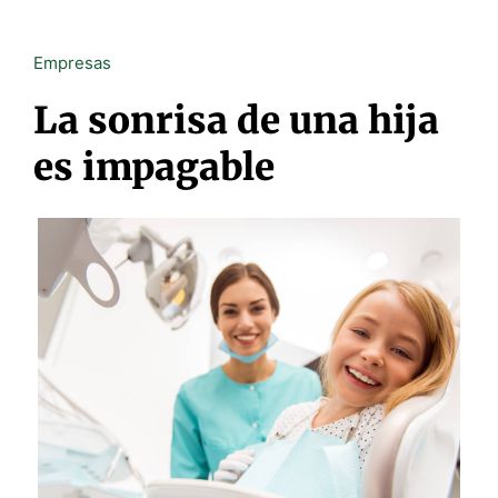
Empresas
La sonrisa de una hija
es impagable