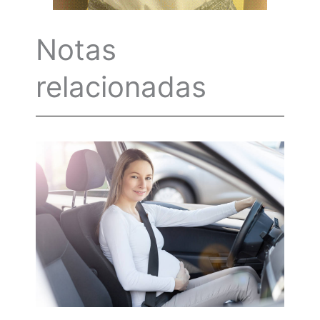
Notas
relacionadas