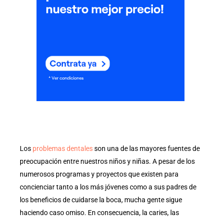
Los
problemas dentales
son una de las mayores fuentes de
preocupación entre nuestros niños y niñas. A pesar de los
numerosos programas y proyectos que existen para
concienciar tanto a los más jóvenes como a sus padres de
los beneficios de cuidarse la boca, mucha gente sigue
haciendo caso omiso. En consecuencia, la caries, las