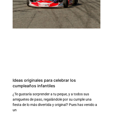
Ideas originales para celebrar los
cumpleaños infantiles
¿Te gustaría sorprender a tu peque, y a todos sus
amiguetes de paso, regalándole por su cumple una
fiesta de lo más divertida y original? Pues has venido a
un