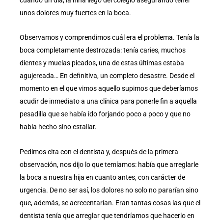
unos dolores muy fuertes en la boca.
Observamos y comprendimos cuál era el problema. Tenía la
boca completamente destrozada: tenía caries, muchos
dientes y muelas picados, una de estas últimas estaba
agujereada… En definitiva, un completo desastre. Desde el
momento en el que vimos aquello supimos que deberíamos
acudir de inmediato a una clínica para ponerle fin a aquella
pesadilla que se había ido forjando poco a poco y que no
había hecho sino estallar.
Pedimos cita con el dentista y, después de la primera
observación, nos dijo lo que temíamos: había que arreglarle
la boca a nuestra hija en cuanto antes, con carácter de
urgencia. De no ser así, los dolores no solo no pararían sino
que, además, se acrecentarían. Eran tantas cosas las que el
dentista tenía que arreglar que tendríamos que hacerlo en