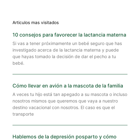
Articulos mas visitados
10 consejos para favorecer la lactancia materna
Si vas a tener próximamente un bebé seguro que has
investigado acerca de la lactancia materna y puede
que hayas tomado la decisión de dar el pecho a tu
bebé.
Cómo llevar en avión a la mascota de la familia
A veces tu hijo está tan apegado a su mascota o incluso
nosotros mismos que queremos que vaya a nuestro
destino vacacional con nosotros. El caso es que el
transporte
Hablemos de la depresión posparto y cómo