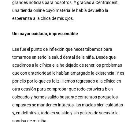
grandes noticias para nosotros. Y gracias a Centraldent,
una tienda online cuyo material le había devuelto la
esperanza a la chica de mis ojos.
Un mayor cuidado, imprescindible
Ese fue el punto de inflexión que necesitábamos para
tomarnos en serio la salud dental de la niña. Desde que
acudimos a la clínica ella ha dejado de tener los problemas
que con anterioridad le habían amargado la existencia. Y es
por ello por lo que es feliz. Hemos regresado a la clínica en
otra ocasión para comprobar que todo estuviera bien
colocado y hemos salido bastante contentos porque los
empastes se mantienen intactos, las muelas bien cuidadas
y, en definitiva, todo en su sitio y sin peligro de socavar la
sonrisa de mi niña.