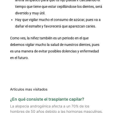
tiempo que tiene que estar cepillándose los dientes, será
divertido y muy útil.
Hay que vigilar mucho el consumo de azúcar, pues va a
dañar el esmalte y favorecerá que aparezcan caries.
Como ves, la niñez también es un periodo en el que
debemos vigilar mucho la salud de nuestros dientes, pues
es una manera de evitar posibles dolencias y enfermedad
en el futuro.
Articulos mas visitados
¿En qué consiste el trasplante capilar?
La alopecia androgénica afecta a un 70% de los
hombres de 50 años debido a las hormonas masculinas,