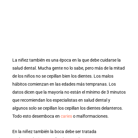
La niñez también es una época en la que debe cuidarse la
salud dental. Mucha gente no lo sabe, pero más de la mitad
de los niños no se cepillan bien los dientes. Los malos
hábitos comienzan en las edades más tempranas. Los
datos dicen que la mayoría no están el mínimo de 3 minutos
que recomiendan los especialistas en salud dental y
algunos solo se cepillan los cepillan los dientes delanteros.
Todo esto desemboca en
caries
o malformaciones.
En la niñez también la boca debe ser tratada