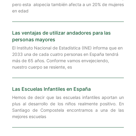
pero esta alopecia también afecta a un 20% de mujeres
en edad
Las ventajas de utilizar andadores para las
personas mayores
El Instituto Nacional de Estadística (INE) informa que en
2033 una de cada cuatro personas en España tendrá
más de 65 años. Conforme vamos envejeciendo,
nuestro cuerpo se resiente, es
Las Escuelas Infantiles en España
Hemos de decir que las escuelas infantiles aportan un
plus al desarrollo de los niños realmente positivo. En
Santiago de Compostela encontramos a una de las
mejores escuelas