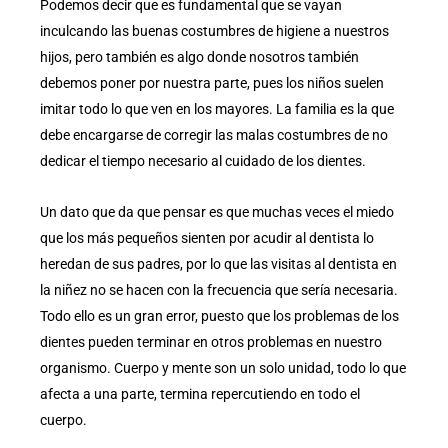
Podemos decir que es fundamental que se vayan
inculcando las buenas costumbres de higiene a nuestros
hijos, pero también es algo donde nosotros también
debemos poner por nuestra parte, pues los niños suelen
imitar todo lo que ven en los mayores. La familia es la que
debe encargarse de corregir las malas costumbres de no
dedicar el tiempo necesario al cuidado de los dientes.
Un dato que da que pensar es que muchas veces el miedo
que los más pequeños sienten por acudir al dentista lo
heredan de sus padres, por lo que las visitas al dentista en
la niñez no se hacen con la frecuencia que sería necesaria.
Todo ello es un gran error, puesto que los problemas de los
dientes pueden terminar en otros problemas en nuestro
organismo. Cuerpo y mente son un solo unidad, todo lo que
afecta a una parte, termina repercutiendo en todo el
cuerpo.