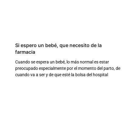
Si espero un bebé, que necesito de la
farmacia
Cuando se espera un bebé, lo más normal es estar
preocupado especialmente por el momento del parto, de
cuando va a ser y de que esté la bolsa del hospital