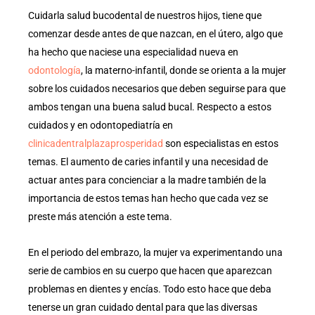
Cuidarla salud bucodental de nuestros hijos, tiene que
comenzar desde antes de que nazcan, en el útero, algo que
ha hecho que naciese una especialidad nueva en
odontología
, la materno-infantil, donde se orienta a la mujer
sobre los cuidados necesarios que deben seguirse para que
ambos tengan una buena salud bucal. Respecto a estos
cuidados y en odontopediatría en
clinicadentralplazaprosperidad
son especialistas en estos
temas. El aumento de caries infantil y una necesidad de
actuar antes para concienciar a la madre también de la
importancia de estos temas han hecho que cada vez se
preste más atención a este tema.
En el periodo del embrazo, la mujer va experimentando una
serie de cambios en su cuerpo que hacen que aparezcan
problemas en dientes y encías. Todo esto hace que deba
tenerse un gran cuidado dental para que las diversas