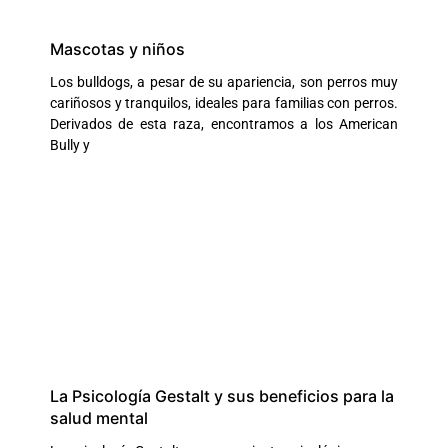
Mascotas y niños
Los bulldogs, a pesar de su apariencia, son perros muy
cariñosos y tranquilos, ideales para familias con perros.
Derivados de esta raza, encontramos a los American
Bully y
La Psicología Gestalt y sus beneficios para la
salud mental