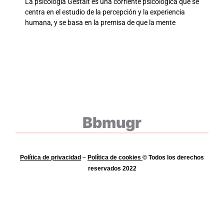
La psicología Gestalt es una corriente psicológica que se
centra en el estudio de la percepción y la experiencia
humana, y se basa en la premisa de que la mente
Bbmugr
Política de privacidad
–
Política de
cookies
© Todos los derechos
reservados 2022