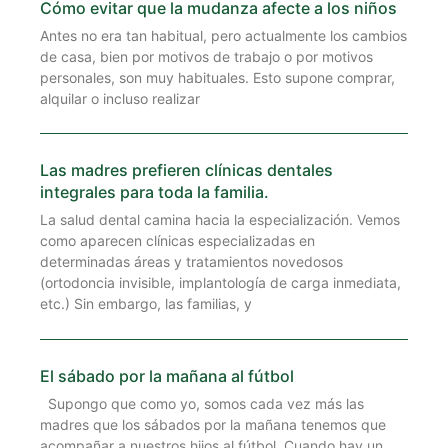
Cómo evitar que la mudanza afecte a los niños
Antes no era tan habitual, pero actualmente los cambios
de casa, bien por motivos de trabajo o por motivos
personales, son muy habituales. Esto supone comprar,
alquilar o incluso realizar
Las madres prefieren clínicas dentales
integrales para toda la familia.
La salud dental camina hacia la especialización. Vemos
como aparecen clínicas especializadas en
determinadas áreas y tratamientos novedosos
(ortodoncia invisible, implantología de carga inmediata,
etc.) Sin embargo, las familias, y
El sábado por la mañana al fútbol
Supongo que como yo, somos cada vez más las
madres que los sábados por la mañana tenemos que
acompañar a nuestros hijos al fútbol. Cuando hay un